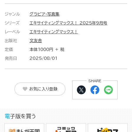
ジャンル
グラビア・写真集
シリーズ
エキサイティングマックス！ 2025年9月号
レーベル
エキサイティングマックス！
出版社
文友舎
定価
本体1000円 ＋ 税
発売日
2025/08/01
SHARE
お気に入り登録
電子版を買う