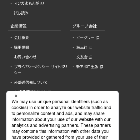
マンガよもんが
試し読み
企業情報
グループ会社
会社概要
ビーグリー
採用情報
海王社
お問い合わせ
文友舎
プライバシーポリシー・サイトポリ
新アポロ出版
シー
外部送信先について
内部通報制度について