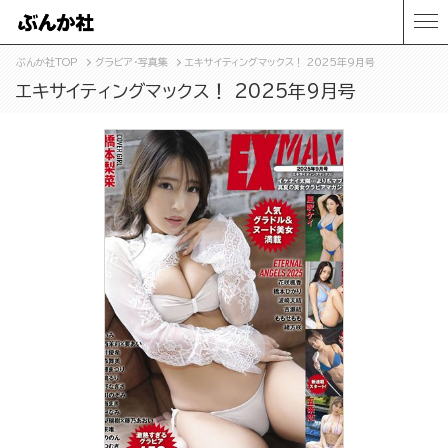
ぶんか社TOP
グラビア・写真集
エキサイティングマックス！ 2025年9月号
エキサイティングマックス！ 2025年9月号