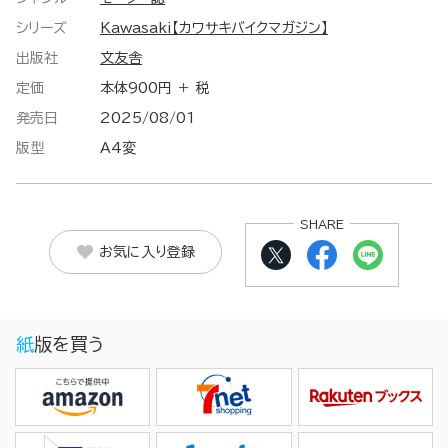
シリーズ
Kawasaki【カワサキバイクマガジン】
出版社
文友舎
定価
本体900円 ＋ 税
発売日
2025/08/01
版型
A4変
SHARE
お気に入り登録
紙版を買う