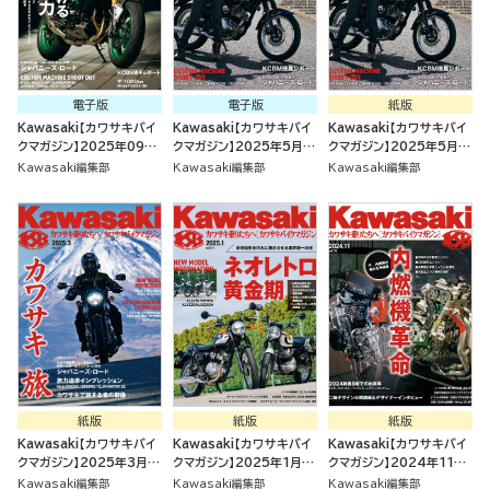
電子版
電子版
紙版
Kawasaki【カワサキバイ
Kawasaki【カワサキバイ
Kawasaki【カワサキバイ
クマガジン】2025年09月
クマガジン】2025年5月号
クマガジン】2025年5月号
号
[雑誌]
[雑誌]
Kawasaki編集部
Kawasaki編集部
Kawasaki編集部
紙版
紙版
紙版
Kawasaki【カワサキバイ
Kawasaki【カワサキバイ
Kawasaki【カワサキバイ
クマガジン】2025年3月号
クマガジン】2025年1月号
クマガジン】2024年11月
[雑誌]
[雑誌]
号 [雑誌]
Kawasaki編集部
Kawasaki編集部
Kawasaki編集部