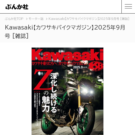
ぶんか社TOP
モーター誌
Kawasaki【カワサキバイクマガジン】2025年9月号 [雑誌]
Kawasaki【カワサキバイクマガジン】2025年9月
号 [雑誌]