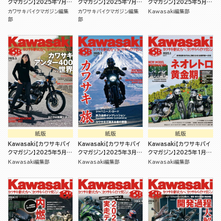
クマガジン】2025年7月号
クマガジン】2025年7月号
クマガジン】2025年5月号
[雑誌]
[雑誌]
[雑誌]
カワサキバイクマガジン編集
カワサキバイクマガジン編集
Kawasaki編集部
部
部
紙版
紙版
紙版
Kawasaki【カワサキバイ
Kawasaki【カワサキバイ
Kawasaki【カワサキバイ
クマガジン】2025年5月号
クマガジン】2025年3月号
クマガジン】2025年1月号
[雑誌]
[雑誌]
[雑誌]
Kawasaki編集部
Kawasaki編集部
Kawasaki編集部