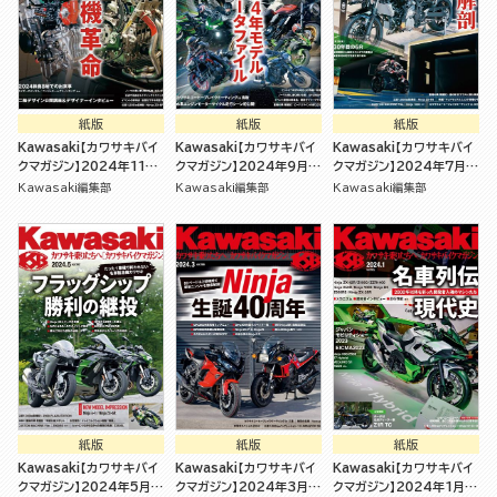
紙版
紙版
紙版
Kawasaki【カワサキバイ
Kawasaki【カワサキバイ
Kawasaki【カワサキバイ
クマガジン】2024年11月
クマガジン】2024年9月号
クマガジン】2024年7月号
号 [雑誌]
[雑誌]
[雑誌]
Kawasaki編集部
Kawasaki編集部
Kawasaki編集部
紙版
紙版
紙版
Kawasaki【カワサキバイ
Kawasaki【カワサキバイ
Kawasaki【カワサキバイ
クマガジン】2024年5月号
クマガジン】2024年3月号
クマガジン】2024年1月号