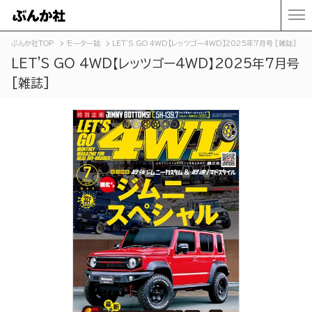
ぶんか社TOP
モーター誌
LET'S GO 4WD【レッツゴー4WD】2025年7月号 [雑誌]
LET'S GO 4WD【レッツゴー4WD】2025年7月号
[雑誌]