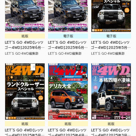
紙版
電子版
電子版
LET'S GO 4WD【レッツ
LET'S GO 4WD【レッツ
LET'S GO 4WD【レッツ
ゴー4WD】2025年6月号
ゴー4WD】2025年6月号
ゴー4WD】2025年5月号
[雑誌]
[雑誌]
[雑誌]
LET'S GO 4WD編集部
LET'S GO 4WD編集部
LET'S GO 4WD編集部
紙版
紙版
紙版
LET'S GO 4WD【レッツ
LET'S GO 4WD【レッツ
LET'S GO 4WD【レッツ
ゴー4WD】2025年5月号
ゴー4WD】2025年4月号
ゴー4WD】2025年3月号