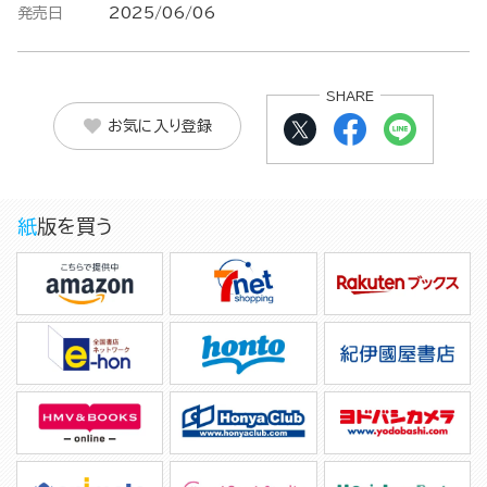
発売日
2025/06/06
SHARE
お気に入り登録
紙版を買う