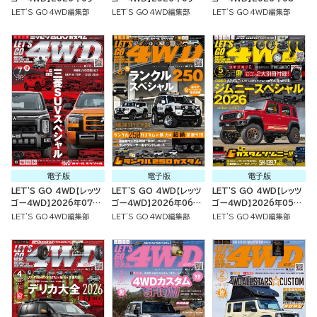
号
号
号
LET'S GO 4WD編集部
LET'S GO 4WD編集部
LET'S GO 4WD編集部
電子版
電子版
電子版
LET'S GO 4WD【レッツ
LET'S GO 4WD【レッツ
LET'S GO 4WD【レッツ
ゴー４ＷＤ】2026年07月
ゴー４ＷＤ】2026年06月
ゴー４ＷＤ】2026年05月
号
号
号
LET'S GO 4WD編集部
LET'S GO 4WD編集部
LET'S GO 4WD編集部