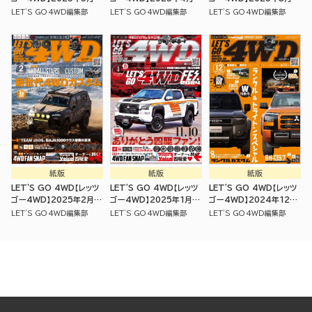
[雑誌]
[雑誌]
[雑誌]
LET'S GO 4WD編集部
LET'S GO 4WD編集部
LET'S GO 4WD編集部
紙版
紙版
紙版
LET'S GO 4WD【レッツ
LET'S GO 4WD【レッツ
LET'S GO 4WD【レッツ
ゴー4WD】2025年2月号
ゴー4WD】2025年1月号
ゴー4WD】2024年12月
[雑誌]
[雑誌]
号 [雑誌]
LET'S GO 4WD編集部
LET'S GO 4WD編集部
LET'S GO 4WD編集部