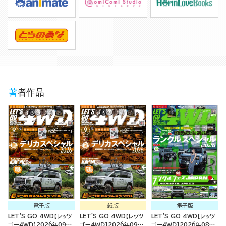
著者作品
電子版
紙版
電子版
LET'S GO 4WD【レッツ
LET'S GO 4WD【レッツ
LET'S GO 4WD【レッツ
ゴー４ＷＤ】2026年09月
ゴー４ＷＤ】2026年09月
ゴー４ＷＤ】2026年08月