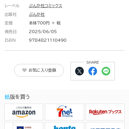
レーベル
ぶんか社コミックス
出版社
ぶんか社
定価
本体700円 ＋ 税
発売日
2025/06/05
ISBN
9784821110490
SHARE
お気に入り登録
紙版を買う