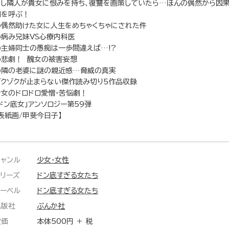
もし隣人が貴女に恨みを持ち、復讐を画策していたら…ほんの偶然から因
劇を呼ぶ！
●偶然助けた女に人生をめちゃくちゃにされた件
●病み兄妹VS心療内科医
●主婦同士の愚痴は一歩間違えば…!?
●悲劇！ 醜女の被害妄想
●隣の老婆に謎の親近感…脅威の真実
ゾクゾクが止まらない傑作読み切り5作品収録
★女のドロドロ愛憎・苦悩劇！
ドン底女」アンソロジー第59弾
【表紙画/甲斐今日子】
ジャンル
少女・女性
シリーズ
ドン底すぎる女たち
レーベル
ドン底すぎる女たち
出版社
ぶんか社
定価
本体500円 ＋ 税