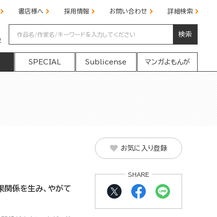
書店様へ
採用情報
お問い合わせ
詳細検索
検索
の
SPECIAL
Sublicense
マンガよもんが
お気に入り登録
SHARE
果関係を生み、やがて