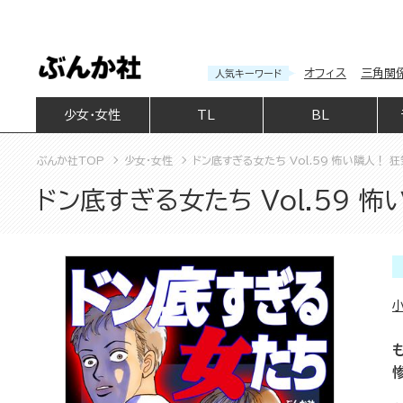
オフィス
三角関
人気キーワード
少女・女性
TL
BL
ぶんか社TOP
少女・女性
ドン底すぎる女たち Vol.59 怖い隣人！ 
ドン底すぎる女たち Vol.59 