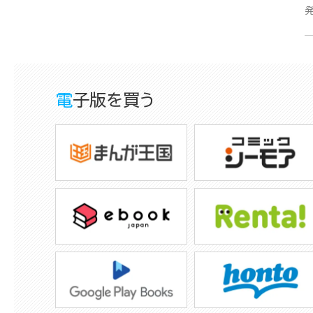
電子版を買う