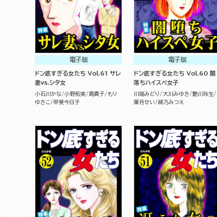
電子版
電子版
ドン底すぎる女たち Vol.61 サレ
ドン底すぎる女たち Vol.60 闇
妻vs.シタ女
落ちハイスペ女子
小石川かな
小野拓実
島貴子
もり
川端みどり
大川みゆき
艶川玲生
ゆきこ
甲斐今日子
葉月せい
綿乃みつえ