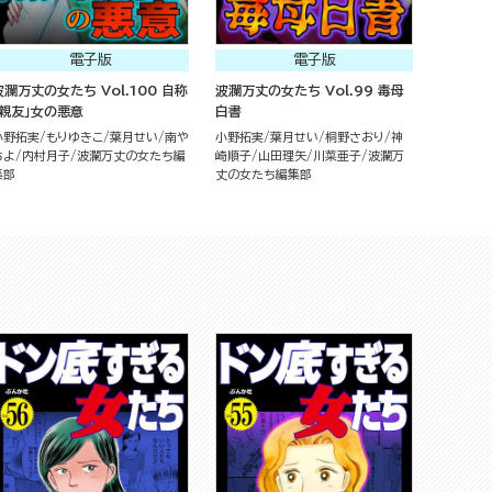
電子版
電子版
波瀾万丈の女たち Vol.100 自称
波瀾万丈の女たち Vol.99 毒母
「親友」女の悪意
白書
小野拓実
もりゆきこ
葉月せい
南や
小野拓実
葉月せい
桐野さおり
神
ちよ
内村月子
波瀾万丈の女たち編
崎順子
山田理矢
川菜亜子
波瀾万
集部
丈の女たち編集部