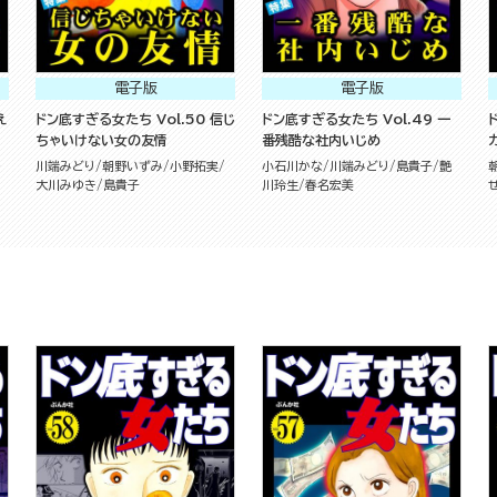
電子版
電子版
え
ドン底すぎる女たち Vol.50 信じ
ドン底すぎる女たち Vol.49 一
ちゃいけない女の友情
番残酷な社内いじめ
川端みどり
朝野いずみ
小野拓実
小石川かな
川端みどり
島貴子
艶
大川みゆき
島貴子
川玲生
春名宏美