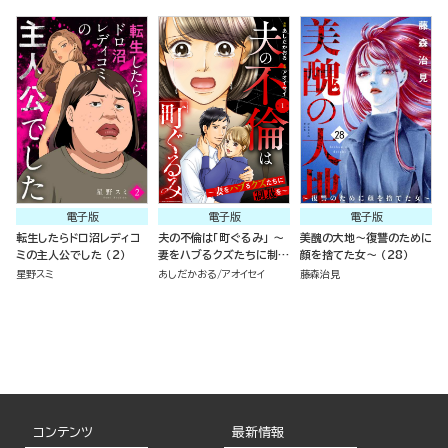
電子版
電子版
電子版
転生したらドロ沼レディコ
夫の不倫は「町ぐるみ」 ～
美醜の大地～復讐のために
ミの主人公でした （2）
妻をハブるクズたちに制裁
顔を捨てた女～ （28）
を～（分冊版）
星野スミ
あしだかおる
アオイセイ
藤森治見
コンテンツ
最新情報