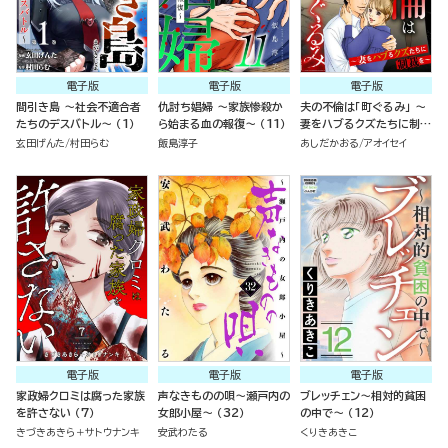
電子版
電子版
電子版
間引き島 ～社会不適合者
仇討ち娼婦 ～家族惨殺か
夫の不倫は「町ぐるみ」 ～
たちのデスバトル～ （1）
ら始まる血の報復～ （11）
妻をハブるクズたちに制裁
を～ （1）
玄田げんた
村田らむ
飯島淳子
あしだかおる
アオイセイ
電子版
電子版
電子版
家政婦クロミは腐った家族
声なきものの唄～瀬戸内の
ブレッチェン～相対的貧困
を許さない （7）
女郎小屋～ （32）
の中で～ （12）
きづきあきら＋サトウナンキ
安武わたる
くりきあきこ