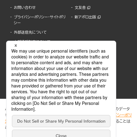
お問い合わせ
文友舎
プライバシーポリシー・サイトポリ
新アポロ出版
シー
外部送信先について
内部通報制度について
ぶんか社が運営するサイトでは、利便性向上のためにCookie等のデータ
を使用しています。 当社のCookieについての詳細は、「
プライバシーポリ
シー
」をご覧ください。当サイトでは、訪問者の個人情報を追跡することは
ABJマークは、この電子書店・電子書籍配信サービスが、著作権者からコンテンツ使用許諾を
ありません。
得た正規版配信サービスであることを示す登録商標(登録番号 第6091713号)です。
ABJマークの詳細、ABJマークを掲示しているサービスの一覧はこちら。