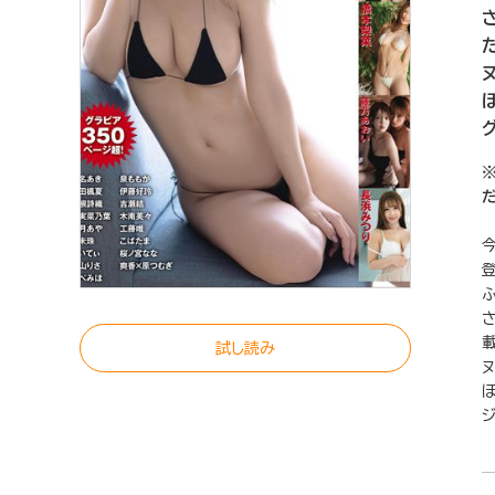
試し読み
ジ