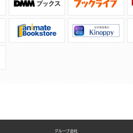
グループ会社