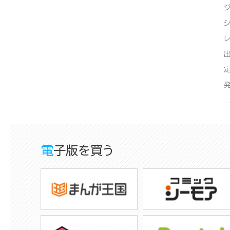
電子版を買う