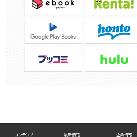
コンテンツ
最新情報
企業情報