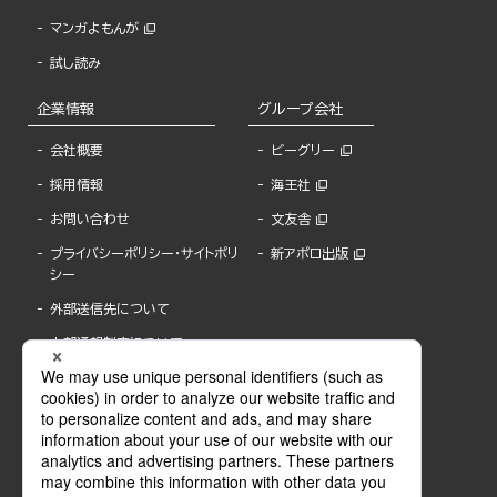
マンガよもんが
試し読み
企業情報
グループ会社
会社概要
ビーグリー
採用情報
海王社
お問い合わせ
文友舎
プライバシーポリシー・サイトポリ
新アポロ出版
シー
外部送信先について
内部通報制度について