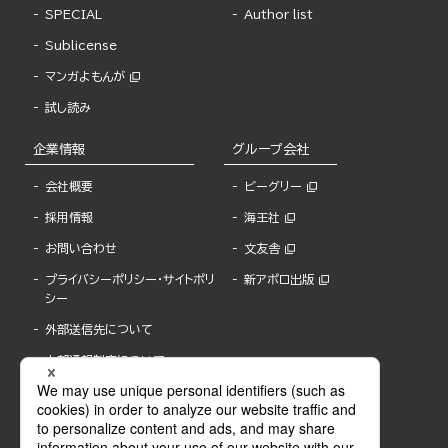
SPECIAL
Author list
Sublicense
マンガよもんが
試し読み
企業情報
グループ会社
会社概要
ビーグリー
採用情報
海王社
お問い合わせ
文友舎
プライバシーポリシー・サイトポリ
新アポロ出版
シー
外部送信先について
内部通報制度について