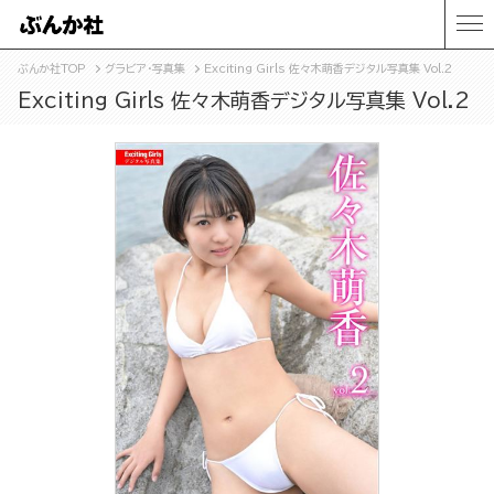
ぶんか社TOP
グラビア・写真集
Exciting Girls 佐々木萌香デジタル写真集 Vol.2
Exciting Girls 佐々木萌香デジタル写真集 Vol.2