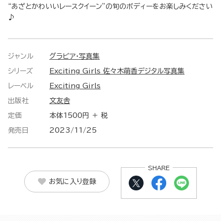
“あざとかわいいレースクイーン”の旬のボディーをお楽しみください
♪
ジャンル
グラビア・写真集
シリーズ
Exciting Girls 佐々木萌香デジタル写真集
レーベル
Exciting Girls
出版社
文友舎
定価
本体1500円 ＋ 税
発売日
2023/11/25
SHARE
お気に入り登録