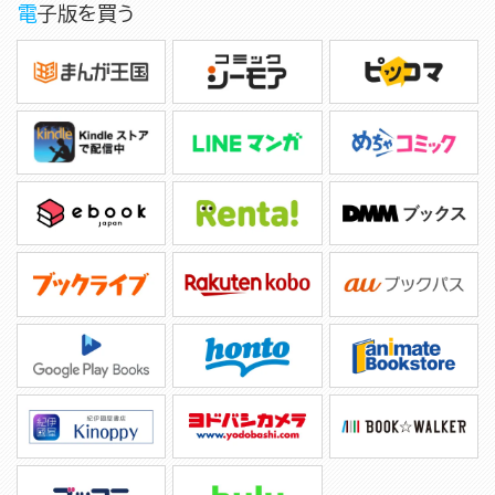
電子版を買う