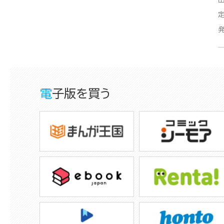
電子版を買う