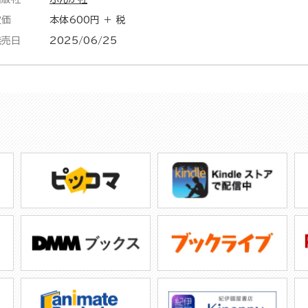
定価
本体600円 ＋ 税
発売日
2025/06/25