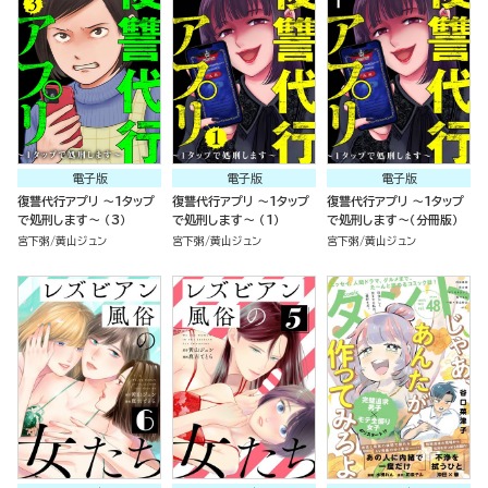
電子版
電子版
電子版
復讐代行アプリ ～1タップ
復讐代行アプリ ～1タップ
復讐代行アプリ ～1タップ
で処刑します～ （3）
で処刑します～ （1）
で処刑します～（分冊版）
宮下粥
黄山ジュン
宮下粥
黄山ジュン
宮下粥
黄山ジュン