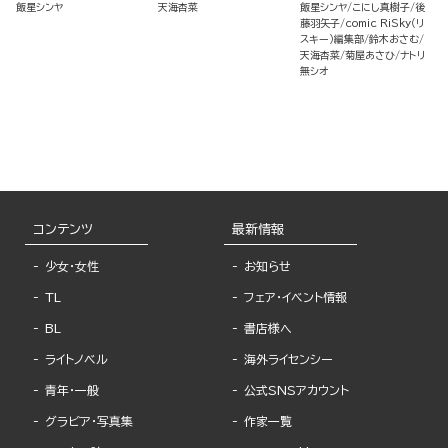
（11）
飯星シンヤ
天海杏菜
飯星シンヤ
こにし真樹子
後
藤羽矢子
comic RiSky（リ
スキー）編集部
鈴木おさむ
天海杏菜
菊屋あさひ
ナトリ
無シオ
コンテンツ
最新情報
少女・女性
お知らせ
TL
フェア・イベント情報
BL
書店様へ
ライトノベル
海外ライセンシー
青年・一般
公式SNSアカウント
グラビア・写真集
作家一覧