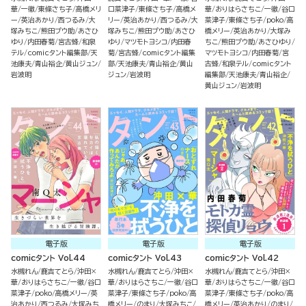
華
一徹
東條さち子
高橋メリ
口菜津子
東條さち子
高橋メ
華
おりはらさちこ
一徹
谷口
ー
英治あかり
西つるみ
大
リー
英治あかり
西つるみ
大
菜津子
東條さち子
poko
高
塚みちこ
熊田プウ助
あさひ
塚みちこ
熊田プウ助
あさひ
橋メリー
英治あかり
大塚み
ゆり
内田春菊
宮古蜂
和泉
ゆり
マツモトヨシコ
内田春
ちこ
熊田プウ助
あさひゆり
テル
comicタント編集部
天
菊
宮古蜂
comicタント編集
マツモトヨシコ
内田春菊
宮
池康夫
青山裕企
黄山ジュン
部
天池康夫
青山裕企
黄山
古蜂
和泉テル
comicタント
岩波明
ジュン
岩波明
編集部
天池康夫
青山裕企
黄山ジュン
岩波明
電子版
電子版
電子版
comicタント Vol.44
comicタント Vol.43
comicタント Vol.42
水槻れん
鹿吉てとら
沖田×
水槻れん
鹿吉てとら
沖田×
水槻れん
鹿吉てとら
沖田×
華
おりはらさちこ
一徹
谷口
華
おりはらさちこ
一徹
谷口
華
おりはらさちこ
一徹
谷口
菜津子
poko
高橋メリー
英
菜津子
東條さち子
poko
高
菜津子
東條さち子
poko
高
治あかり
西つるみ
大塚みち
橋メリー
のまり
大塚みちこ
橋メリー
英治あかり
のまり