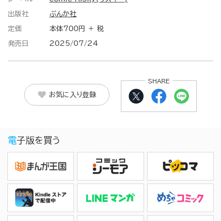
出版社
ぶんか社
定価
本体700円 ＋ 税
発売日
2025/07/24
SHARE
お気に入り登録
電子版を買う