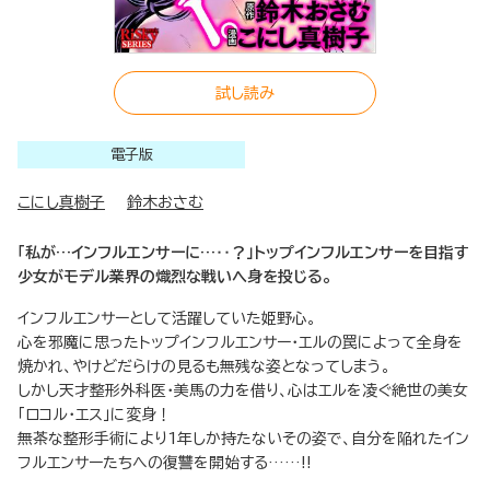
試し読み
電子版
こにし真樹子
鈴木おさむ
「私が…インフルエンサーに…‥？」トップインフルエンサーを目指す
少女がモデル業界の熾烈な戦いへ身を投じる。
インフルエンサーとして活躍していた姫野心。
心を邪魔に思ったトップインフルエンサー・エルの罠によって全身を
焼かれ、やけどだらけの見るも無残な姿となってしまう。
しかし天才整形外科医・美馬の力を借り、心はエルを凌ぐ絶世の美女
「ロコル・エス」に変身！
無茶な整形手術により1年しか持たないその姿で、自分を陥れたイン
フルエンサーたちへの復讐を開始する……!!