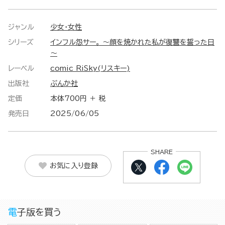
ジャンル
少女・女性
シリーズ
インフル怨サー。 ～顔を焼かれた私が復讐を誓った日
～
レーベル
comic RiSky(リスキー)
出版社
ぶんか社
定価
本体700円 ＋ 税
発売日
2025/06/05
SHARE
お気に入り登録
電子版を買う