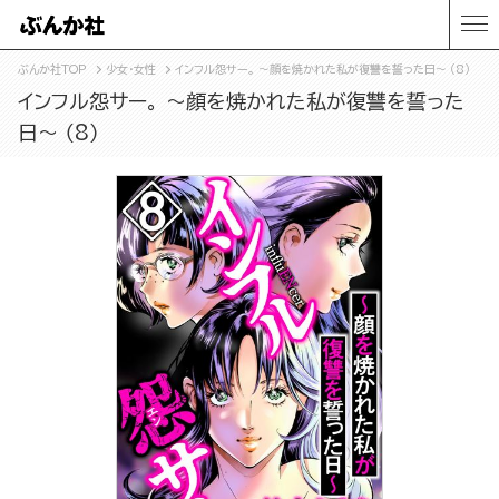
ぶんか社TOP
少女・女性
インフル怨サー。 ～顔を焼かれた私が復讐を誓った日～ （8）
インフル怨サー。 ～顔を焼かれた私が復讐を誓った
日～ （8）