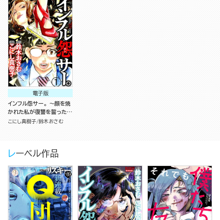
電子版
インフル怨サー。 ～顔を焼
かれた私が復讐を誓った日
～（分冊版）
こにし真樹子
鈴木おさむ
レーベル作品