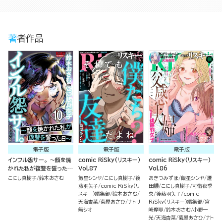
著者作品
電子版
電子版
電子版
インフル怨サー。 ～顔を焼
comic RiSky(リスキー)
comic RiSky(リスキー)
かれた私が復讐を誓った日
Vol.87
Vol.86
～ （10）
こにし真樹子
鈴木おさむ
飯星シンヤ
こにし真樹子
後
あきつみずほ
飯星シンヤ
遷
藤羽矢子
comic RiSky（リ
田膿
こにし真樹子
可惜夜季
スキー）編集部
鈴木おさむ
央
後藤羽矢子
comic
天海杏菜
菊屋あさひ
ナトリ
RiSky（リスキー）編集部
宮
無シオ
崎摩耶
鈴木おさむ
小野一
光
天海杏菜
菊屋あさひ
ナト