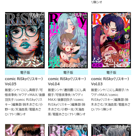
リ無シオ
電子版
電子版
電子版
comic RiSky(リスキー)
comic RiSky(リスキー)
comic RiSky(リスキー)
Vol.85
Vol.84
Vol.83
飯星シンヤ
こにし真樹子
可
飯星シンヤ
遷田膿
こにし真
飯星シンヤ
こにし真樹子
カ
惜夜季央
カワディMAX
後藤
樹子
可惜夜季央
カワディ
ワディMAX
comic
羽矢子
comic RiSky（リス
MAX
後藤羽矢子
comic
RiSky（リスキー）編集部
鈴
キー）編集部
鈴木おさむ
小
RiSky（リスキー）編集部
鈴
木おさむ
天海杏菜
菊屋あさ
野一光
天海杏菜
菊屋あさ
木おさむ
小野一光
天海杏
ひ
ナトリ無シオ
ひ
ナトリ無シオ
菜
菊屋あさひ
ナトリ無シオ