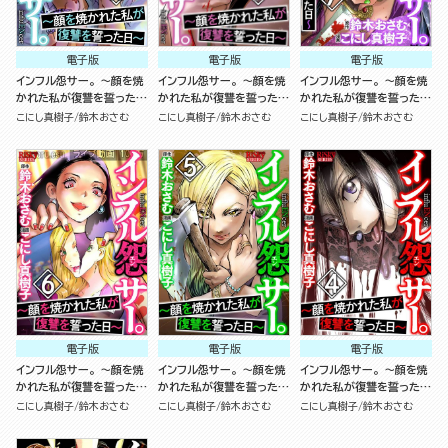
電子版
電子版
電子版
インフル怨サー。 ～顔を焼
インフル怨サー。 ～顔を焼
インフル怨サー。 ～顔を焼
かれた私が復讐を誓った日
かれた私が復讐を誓った日
かれた私が復讐を誓った日
～ （10）
～ （9）
～ （7）
こにし真樹子
鈴木おさむ
こにし真樹子
鈴木おさむ
こにし真樹子
鈴木おさむ
電子版
電子版
電子版
インフル怨サー。 ～顔を焼
インフル怨サー。 ～顔を焼
インフル怨サー。 ～顔を焼
かれた私が復讐を誓った日
かれた私が復讐を誓った日
かれた私が復讐を誓った日
～ （6）
～ （5）
～ （4）
こにし真樹子
鈴木おさむ
こにし真樹子
鈴木おさむ
こにし真樹子
鈴木おさむ