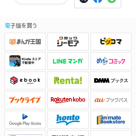
電子版を買う