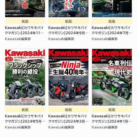
紙版
紙版
紙版
Kawasaki【カワサキバイ
Kawasaki【カワサキバイ
Kawasaki【カワサキバイ
クマガジン】2024年11月
クマガジン】2024年9月号
クマガジン】2024年7月号
号 [雑誌]
[雑誌]
[雑誌]
Kawasaki編集部
Kawasaki編集部
Kawasaki編集部
紙版
紙版
紙版
Kawasaki【カワサキバイ
Kawasaki【カワサキバイ
Kawasaki【カワサキバイ
クマガジン】2024年5月号
クマガジン】2024年3月号
クマガジン】2024年1月号
[雑誌]
[雑誌]
[雑誌]
Kawasaki編集部
Kawasaki編集部
Kawasaki編集部