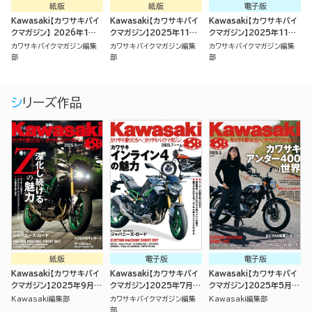
紙版
紙版
電子版
Kawasaki【カワサキバイ
Kawasaki【カワサキバイ
Kawasaki【カワサキバイ
クマガジン】 2026年1月
クマガジン】2025年11月
クマガジン】2025年11月
号
号
号
カワサキバイクマガジン編集
カワサキバイクマガジン編集
カワサキバイクマガジン編集
部
部
部
シリーズ作品
紙版
電子版
電子版
Kawasaki【カワサキバイ
Kawasaki【カワサキバイ
Kawasaki【カワサキバイ
クマガジン】2025年9月号
クマガジン】2025年7月号
クマガジン】2025年5月号
[雑誌]
[雑誌]
[雑誌]
Kawasaki編集部
カワサキバイクマガジン編集
Kawasaki編集部
部