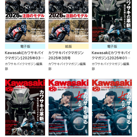
電子版
紙版
電子版
Kawasaki【カワサキバイ
カワサキバイクマガジン
Kawasaki【カワサキバイ
クマガジン】2026年03月
2026年3月号
クマガジン】2026年01月
号
号
カワサキバイクマガジン編集
カワサキバイクマガジン編集
カワサキバイクマガジン編集
部
部
部