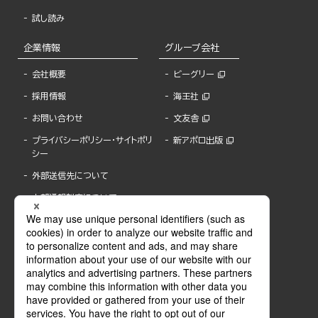
試し読み
企業情報
グループ会社
会社概要
ビーグリー
採用情報
海王社
お問い合わせ
文友舎
プライバシーポリシー・サイトポリ
新アポロ出版
シー
外部送信先について
内部通報制度について