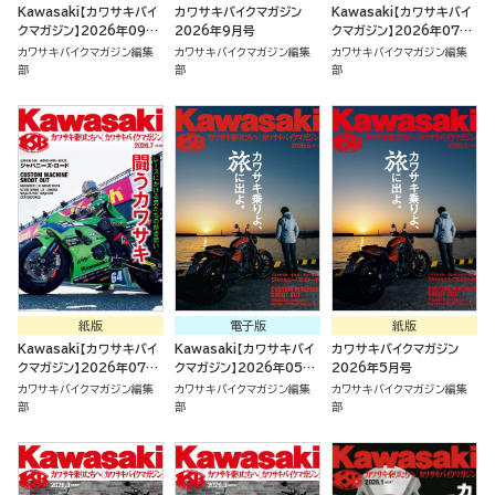
Kawasaki【カワサキバイ
カワサキバイクマガジン
Kawasaki【カワサキバイ
クマガジン】2026年09月
2026年9月号
クマガジン】2026年07月
号
号
カワサキバイクマガジン編集
カワサキバイクマガジン編集
カワサキバイクマガジン編集
部
部
部
紙版
電子版
紙版
Kawasaki【カワサキバイ
Kawasaki【カワサキバイ
カワサキバイクマガジン
クマガジン】2026年07月
クマガジン】2026年05月
2026年5月号
号
号
カワサキバイクマガジン編集
カワサキバイクマガジン編集
カワサキバイクマガジン編集
部
部
部