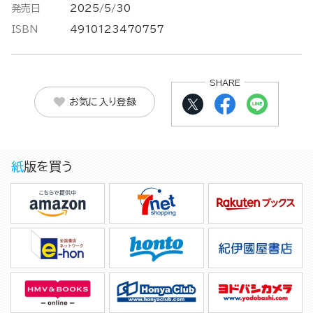
発売日
2025/5/30
ISBN
4910123470757
SHARE
お気に入り登録
紙版を買う