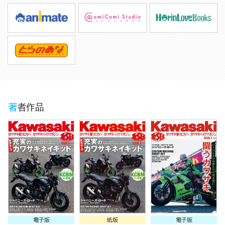
著者作品
電子版
紙版
電子版