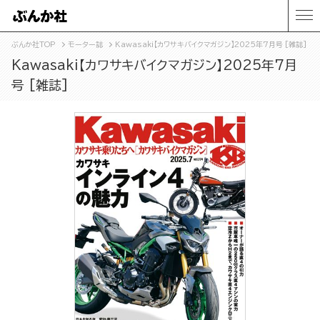
ぶんか社TOP
モーター誌
Kawasaki【カワサキバイクマガジン】2025年7月号 [雑誌]
Kawasaki【カワサキバイクマガジン】2025年7月
号 [雑誌]