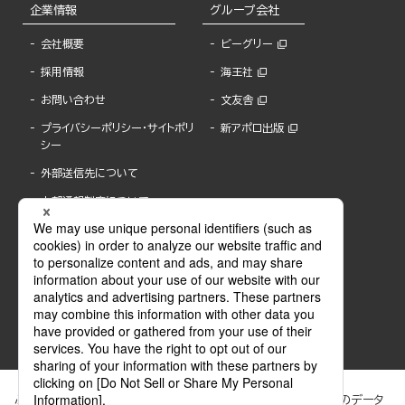
企業情報
グループ会社
会社概要
ビーグリー
採用情報
海王社
お問い合わせ
文友舎
プライバシーポリシー・サイトポリ
新アポロ出版
シー
外部送信先について
内部通報制度について
ぶんか社が運営するサイトでは、利便性向上のためにCookie等のデータ