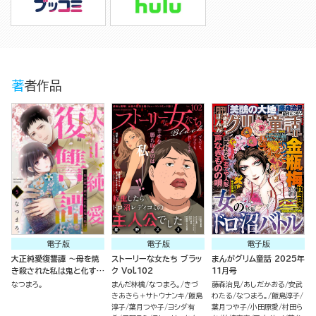
著者作品
電子版
電子版
電子版
大正純愛復讐譚 ～母を焼
ストーリーな女たち ブラッ
まんがグリム童話 2025年
き殺された私は鬼と化す～
ク Vol.102
11月号
（5）
なつまろ。
まんだ林檎
なつまろ。
きづ
藤森治見
あしだかおる
安武
きあきら＋サトウナンキ
飯島
わたる
なつまろ。
飯島淳子
淳子
葉月つや子
ヨシダ有
葉月つや子
小田原愛
村田ら