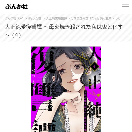
ぶんか社TOP
少女・女性
大正純愛復讐譚 ～母を焼き殺された私は鬼と化す～ （4）
大正純愛復讐譚 ～母を焼き殺された私は鬼と化す
～ （4）