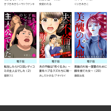
きづきあきら＋サトウナンキ
安武わたる
くりきあきこ
電子版
電子版
電子版
転生したらドロ沼レディコ
夫の不倫は「町ぐるみ」 ～
美醜の大地～復讐のために
ミの主人公でした （2）
妻をハブるクズたちに制裁
顔を捨てた女～ （28）
を～（分冊版）
星野スミ
あしだかおる
アオイセイ
藤森治見