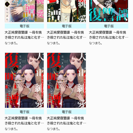
電子版
電子版
電子版
大正純愛復讐譚 ～母を焼
大正純愛復讐譚 ～母を焼
大正純愛復讐譚 ～母を焼
き殺された私は鬼と化す～
き殺された私は鬼と化す～
き殺された私は鬼と化す～
（5）
（3）
（2）
なつまろ。
なつまろ。
なつまろ。
電子版
電子版
大正純愛復讐譚 ～母を焼
大正純愛復讐譚 ～母を焼
き殺された私は鬼と化す～
き殺された私は鬼と化す～
（1）
（分冊版）
なつまろ。
なつまろ。