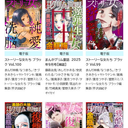
電子版
電子版
電子版
ストーリーな女たち ブラッ
まんがグリム童話 2025
ストーリーな女たち ブラッ
ク Vol.100
年9月号[雑誌]
ク Vol.99
まんだ林檎
なつまろ。
きづ
藤森治見
あしだかおる
安武
まんだ林檎
なつまろ。
きづ
きあきら＋サトウナンキ
飯島
わたる
つかさき有
なつま
きあきら＋サトウナンキ
飯島
淳子
葉月つや子
星野スミ
ス
ろ。
飯島淳子
葉月つや子
タ
淳子
葉月つや子
星野スミ
ス
トーリーな女たち ブラック編
ナカトモ
小田原愛
筑谷たか
トーリーな女たち ブラック編
集部
芹沢由紀子
菜
竹崎真実
菅野久美子
ア
集部
芹沢由紀子
オイセイ