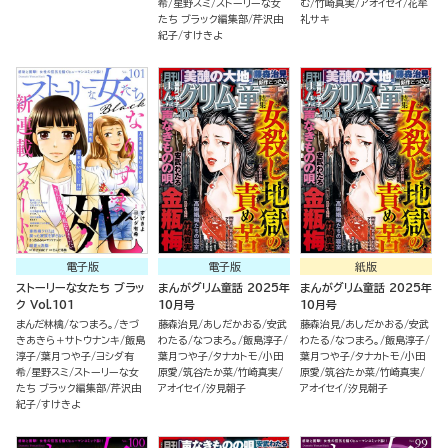
希
星野スミ
ストーリーな女
む
竹崎真実
アオイセイ
花牟
たち ブラック編集部
芹沢由
礼サキ
紀子
すけきよ
電子版
電子版
紙版
ストーリーな女たち ブラッ
まんがグリム童話 2025年
まんがグリム童話 2025年
ク Vol.101
10月号
10月号
まんだ林檎
なつまろ。
きづ
藤森治見
あしだかおる
安武
藤森治見
あしだかおる
安武
きあきら＋サトウナンキ
飯島
わたる
なつまろ。
飯島淳子
わたる
なつまろ。
飯島淳子
淳子
葉月つや子
ヨシダ有
葉月つや子
タナカトモ
小田
葉月つや子
タナカトモ
小田
希
星野スミ
ストーリーな女
原愛
筑谷たか菜
竹崎真実
原愛
筑谷たか菜
竹崎真実
たち ブラック編集部
芹沢由
アオイセイ
汐見朝子
アオイセイ
汐見朝子
紀子
すけきよ