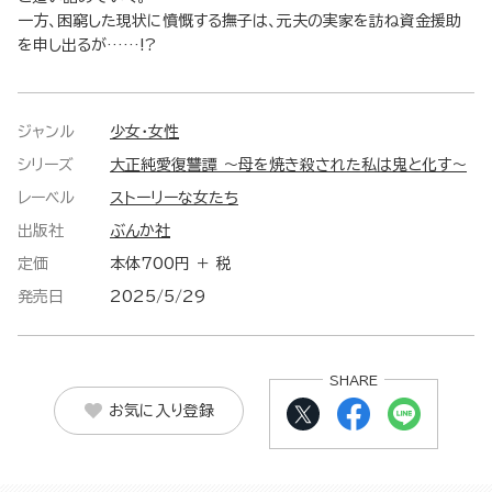
一方、困窮した現状に憤慨する撫子は、元夫の実家を訪ね資金援助
を申し出るが……!?
ジャンル
少女・女性
シリーズ
大正純愛復讐譚 ～母を焼き殺された私は鬼と化す～
レーベル
ストーリーな女たち
出版社
ぶんか社
定価
本体700円 ＋ 税
発売日
2025/5/29
SHARE
お気に入り登録