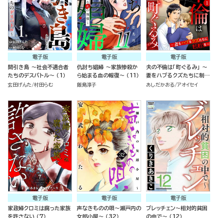
電子版
電子版
電子版
間引き島 ～社会不適合者
仇討ち娼婦 ～家族惨殺か
夫の不倫は「町ぐるみ」 ～
たちのデスバトル～ （1）
ら始まる血の報復～ （11）
妻をハブるクズたちに制裁
を～ （1）
玄田げんた
村田らむ
飯島淳子
あしだかおる
アオイセイ
電子版
電子版
電子版
家政婦クロミは腐った家族
声なきものの唄～瀬戸内の
ブレッチェン～相対的貧困
を許さない （7）
女郎小屋～ （32）
の中で～ （12）