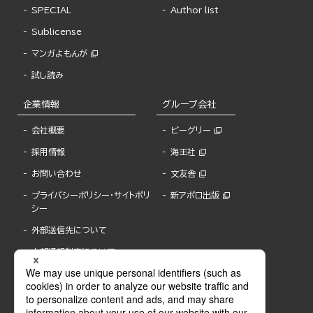
SPECIAL
Author list
Sublicense
マンガよもんが
試し読み
企業情報
グループ会社
会社概要
ビーグリー
採用情報
海王社
お問い合わせ
文友舎
プライバシーポリシー・サイトポリ
新アポロ出版
シー
外部送信先について
内部通報制度について