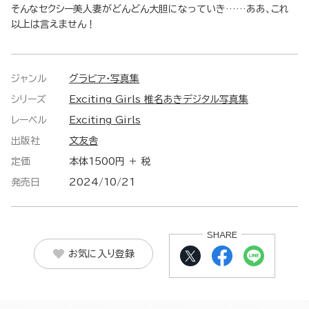
そんなセクシー美人妻がどんどん大胆になっていき……ああ、これ
以上は言えません！
ジャンル
グラビア・写真集
シリーズ
Exciting Girls 椎名あきデジタル写真集
レーベル
Exciting Girls
出版社
文友舎
定価
本体1500円 ＋ 税
発売日
2024/10/21
SHARE
お気に入り登録