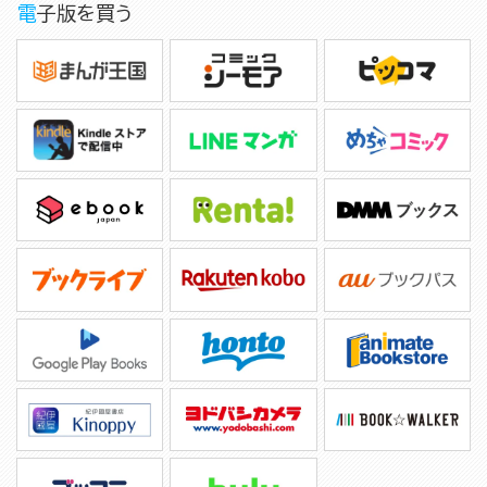
電子版を買う