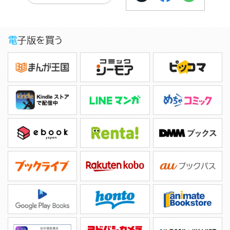
電子版を買う