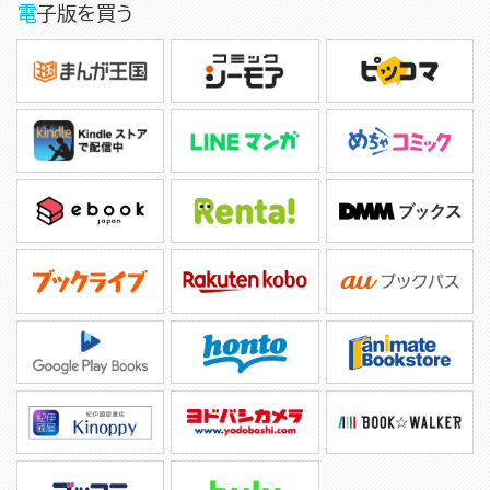
電子版を買う