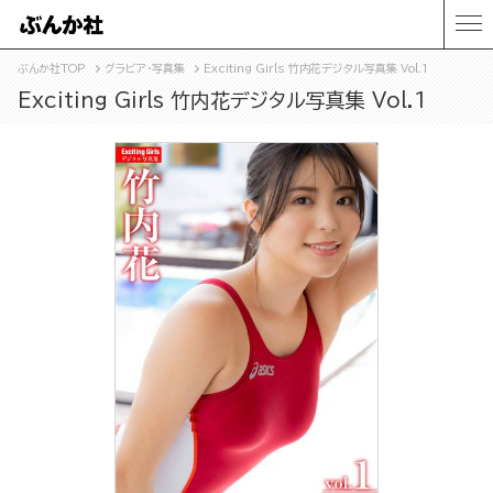
ぶんか社TOP
グラビア・写真集
Exciting Girls 竹内花デジタル写真集 Vol.1
Exciting Girls 竹内花デジタル写真集 Vol.1