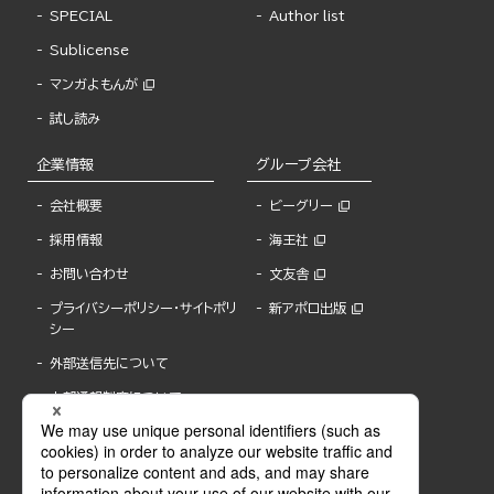
SPECIAL
Author list
Sublicense
マンガよもんが
試し読み
企業情報
グループ会社
会社概要
ビーグリー
採用情報
海王社
お問い合わせ
文友舎
プライバシーポリシー・サイトポリ
新アポロ出版
シー
外部送信先について
内部通報制度について