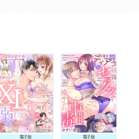
電子版
電子版