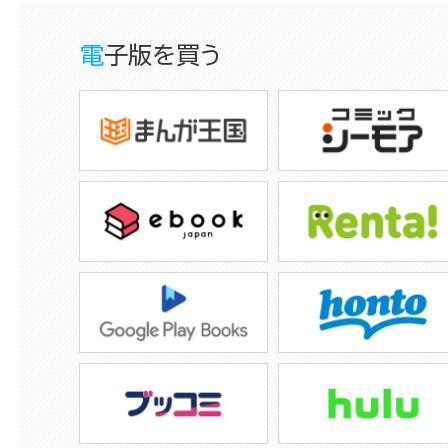
電子版を買う