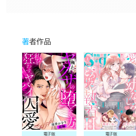
著者作品
電子版
電子版