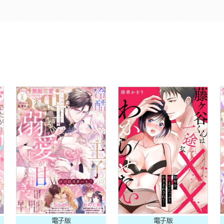
電子版
電子版