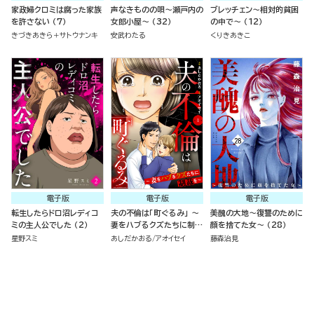
家政婦クロミは腐った家族
声なきものの唄～瀬戸内の
ブレッチェン～相対的貧困
を許さない （7）
女郎小屋～ （32）
の中で～ （12）
きづきあきら＋サトウナンキ
安武わたる
くりきあきこ
電子版
電子版
電子版
転生したらドロ沼レディコ
夫の不倫は「町ぐるみ」 ～
美醜の大地～復讐のために
ミの主人公でした （2）
妻をハブるクズたちに制裁
顔を捨てた女～ （28）
を～（分冊版）
星野スミ
あしだかおる
アオイセイ
藤森治見