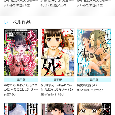
から「私」がいなくなる～
から「私」がいなくなる～
から「私」がいなくなる～
（3）
（1）
（分冊版）
タナカトモ
筑谷たか菜
タナカトモ
筑谷たか菜
タナカトモ
筑谷たか菜
レーベル作品
電子版
電子版
電子版
あざとく、かわいく、したた
なりすま死 ～あんたの人
純愛×洗脳 （4）
かに ～私のこと、かわいい
生、私にちょうだい～ （2）
まんだ林檎
芹沢由紀子
だけだと思ってた？～
前田アラン
ヨシダ有希
すけきよ
（8）