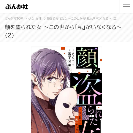
ぶんか社TOP
少女・女性
顔を盗られた女 ～この世から「私」がいなくなる～ （2）
顔を盗られた女 ～この世から「私」がいなくなる～
（2）