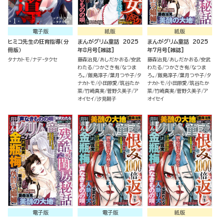
電子版
紙版
紙版
ヒミコ先生の狂育指導（分
まんがグリム童話 2025
まんがグリム童話 2025
冊版）
年8月号[雑誌]
年7月号[雑誌]
タナカトモ
ナデ・タクセ
藤森治見
あしだかおる
安武
藤森治見
あしだかおる
安武
わたる
つかさき有
なつま
わたる
つかさき有
なつま
ろ。
飯島淳子
葉月つや子
タ
ろ。
飯島淳子
葉月つや子
タ
ナカトモ
小田原愛
筑谷たか
ナカトモ
小田原愛
筑谷たか
菜
竹崎真実
菅野久美子
ア
菜
竹崎真実
菅野久美子
ア
オイセイ
汐見朝子
オイセイ
電子版
電子版
紙版