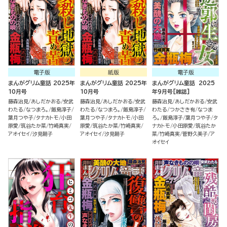
電子版
紙版
電子版
まんがグリム童話 2025年
まんがグリム童話 2025年
まんがグリム童話 2025
10月号
10月号
年9月号[雑誌]
藤森治見
あしだかおる
安武
藤森治見
あしだかおる
安武
藤森治見
あしだかおる
安武
わたる
なつまろ。
飯島淳子
わたる
なつまろ。
飯島淳子
わたる
つかさき有
なつま
葉月つや子
タナカトモ
小田
葉月つや子
タナカトモ
小田
ろ。
飯島淳子
葉月つや子
タ
原愛
筑谷たか菜
竹崎真実
原愛
筑谷たか菜
竹崎真実
ナカトモ
小田原愛
筑谷たか
アオイセイ
汐見朝子
アオイセイ
汐見朝子
菜
竹崎真実
菅野久美子
ア
オイセイ