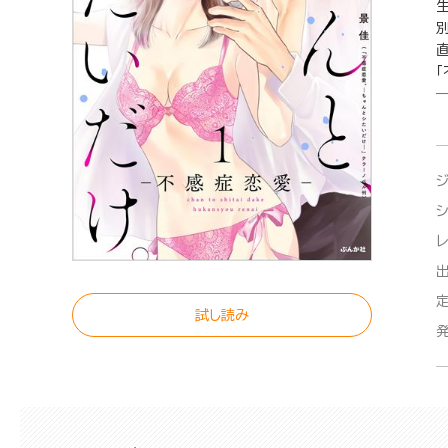
―
試し読み