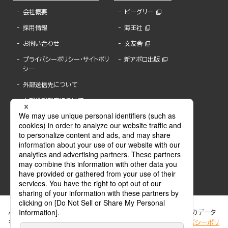
会社概要
ビーグリー
採用情報
海王社
お問い合わせ
文友舎
プライバシーポリシー・サイトポリ
新アポロ出版
シー
外部送信先について
内部通報制度について
ぶんか社が運営するサイトでは、利便性向上のためにCookie等のデータ
を使用しています。 当社のCookieについての詳細は、「
プライバシーポリ