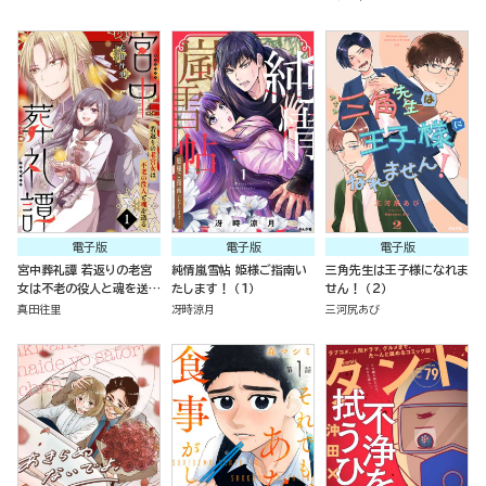
電子版
電子版
電子版
宮中葬礼譚 若返りの老宮
純情嵐雪帖 姫様ご指南い
三角先生は王子様になれま
女は不老の役人と魂を送る
たします！ （1）
せん！ （2）
（分冊版）
真田往里
冴時涼月
三河尻あび