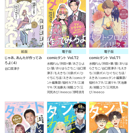
紙版
電子版
電子版
じゃあ、あんたが作ってみ
comicタント Vol.72
comicタント Vol.71
ろよ（４）
水槻れん
沖田×華
あさひよ
水槻れん
沖田×華
狼
おりは
ひ
狼
おりはらさちこ
谷口菜
らさちこ
谷口菜津子
もえき
谷口菜津子
津子
もえきち
川泉ポメ
ひ
ち
川泉ポメ
ひぐちにちほ
ぐちにちほ
えきあ
comicタ
えきあ
comicタント編集部
ント編集部
稲村カブネ
三浦
稲村カブネ
三浦マキ
天池康
マキ
天池康夫
尚騎ユウ
三
夫
尚騎ユウ
三河尻あ
河尻あび
meeco
冴時涼月
び
meeco