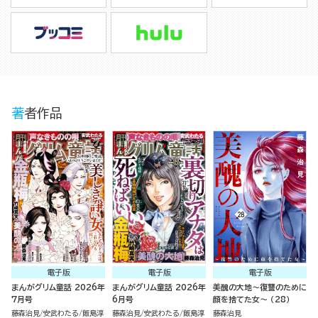
著者作品
電子版
電子版
電子版
まんがグリム童話 2026年
まんがグリム童話 2026年
美醜の大地～復讐のために
7月号
6月号
顔を捨てた女～ （28）
藤森治見
安武わたる
飯島淳
藤森治見
安武わたる
飯島淳
藤森治見