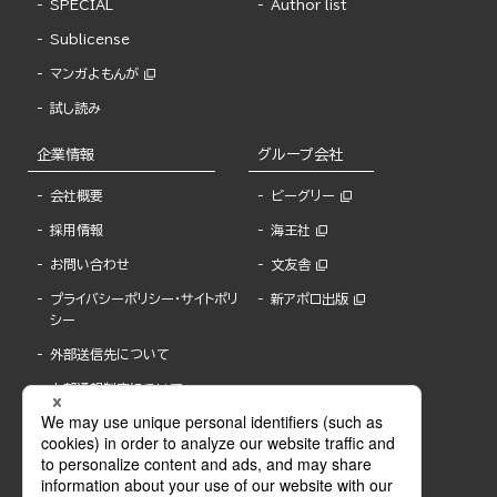
SPECIAL
Author list
Sublicense
マンガよもんが
試し読み
企業情報
グループ会社
会社概要
ビーグリー
採用情報
海王社
お問い合わせ
文友舎
プライバシーポリシー・サイトポリ
新アポロ出版
シー
外部送信先について
内部通報制度について