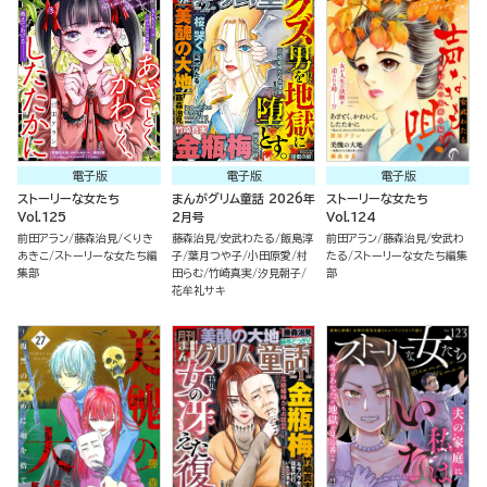
電子版
電子版
電子版
ストーリーな女たち
まんがグリム童話 2026年
ストーリーな女たち
Vol.125
2月号
Vol.124
前田アラン
藤森治見
くりき
藤森治見
安武わたる
飯島淳
前田アラン
藤森治見
安武わ
あきこ
ストーリーな女たち編
子
葉月つや子
小田原愛
村
たる
ストーリーな女たち編集
集部
田らむ
竹崎真実
汐見朝子
部
花牟礼サキ