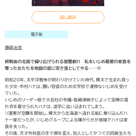
試し読み
電子版
藤森治見
終戦後の北国で繰り広げられる復讐劇!! 私をいじめ最愛の家族を
奪った女たちを地獄の底に突き落としてやる──!!
昭和20年、太平洋戦争が終わりかけていた時代、樺太で生まれ育っ
た少女・市村ハナは、醜い容姿のため女学校で凄惨ないじめを受け
ていた。
いじめのリーダー格で大会社の令嬢・高嶋津絢子によって泥棒の濡
れ衣を着せられたハナは、退学に追い込まれてしまう。
ソ連軍が空襲を開始し、樺太から北海道へ逃れる船に乗り込んだハ
ナ一家だったが、いじめグループによる嫌がらせが発端でハナは家
族を失った。
その後、天才外科医の手で顔を変え、別人としてかつての同級生たち