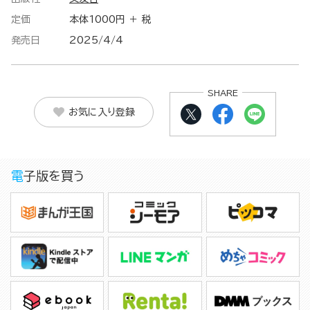
定価
本体1000円 ＋ 税
発売日
2025/4/4
SHARE
お気に入り登録
電子版を買う