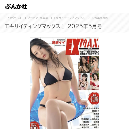
ぶんか社TOP
グラビア・写真集
エキサイティングマックス！ 2025年5月号
エキサイティングマックス！ 2025年5月号