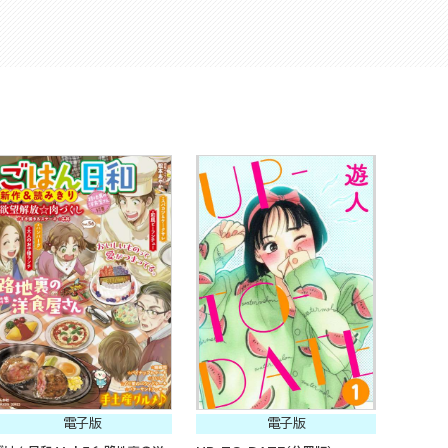
電子版
電子版