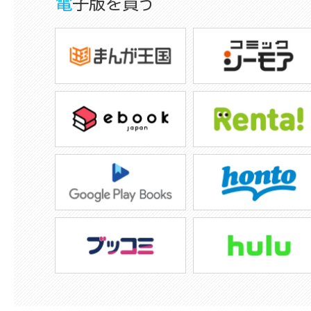
電子版を買う