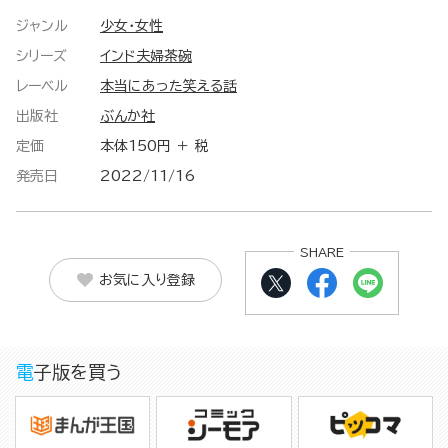
ジャンル
少女・女性
シリーズ
インド夫婦茶碗
レーベル
本当にあった笑える話
出版社
ぶんか社
定価
本体150円 ＋ 税
発売日
2022/11/16
SHARE
お気に入り登録
電子版を買う