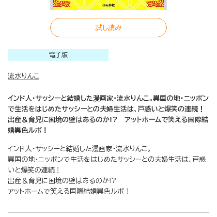
試し読み
電子版
流水りんこ
インド人・サッシーと結婚した漫画家・流水りんこ。異国の地・ニッポン
で生活をはじめたサッシーとの夫婦生活は、戸惑いと爆笑の連続！
出産＆育児に国境の壁はあるのか!? アットホームで笑える国際結
婚異色ルポ！
インド人・サッシーと結婚した漫画家・流水りんこ。
異国の地・ニッポンで生活をはじめたサッシーとの夫婦生活は、戸惑
いと爆笑の連続！
出産＆育児に国境の壁はあるのか!?
アットホームで笑える国際結婚異色ルポ！