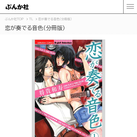
ぶんか社TOP
TL
恋が奏でる音色（分冊版）
恋が奏でる音色（分冊版）