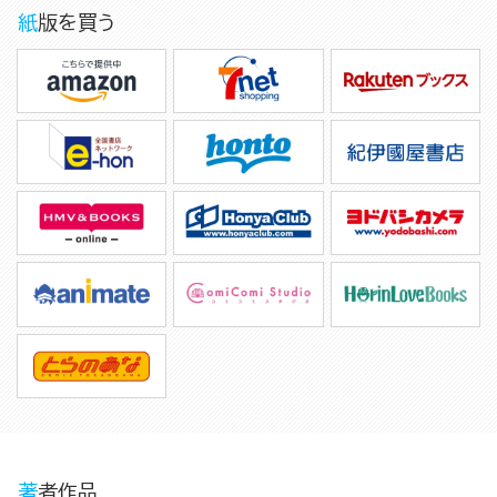
紙版を買う
著者作品