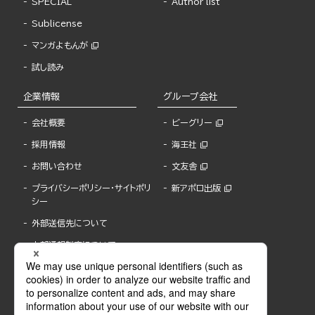
SPECIAL
Author list
Sublicense
マンガよもんが
試し読み
企業情報
グループ会社
会社概要
ビーグリー
採用情報
海王社
お問い合わせ
文友舎
プライバシーポリシー・サイトポリ
新アポロ出版
シー
外部送信先について
内部通報制度について