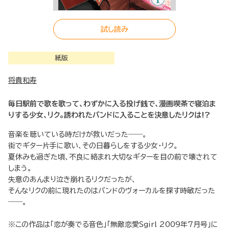
試し読み
紙版
将貴和寿
毎日駅前で歌を歌って、わずかに入る投げ銭で、漫画喫茶で寝泊ま
りする少女、リク。誘われたバンドに入ることを決意したリクは!?
音楽を聴いている時だけが救いだった――。
街でギター片手に歌い、その日暮らしをする少女・リク。
夏休みも過ぎた頃、不良に絡まれ大切なギターを目の前で壊されて
しまう。
失意のあんまり泣き崩れるリクだったが、
そんなリクの前に現れたのはバンドのヴォーカルを探す時敏だった
――。
※この作品は「恋が奏でる音色」「無敵恋愛Sgirl 2009年7月号」に