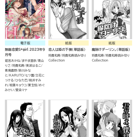
電子版
紙版
紙版
無敵恋愛S*girl 2023年9
恋人は姫の下僕（単話版）
魔除けダーリン。（単話版）
月号
将貴和寿
将貴和寿読み切り
将貴和寿
将貴和寿読み切り
Collection
Collection
姫宮あかね
まやま里奈
青山
りさ
将貴和寿
美波はるこ
青島嘉野
鈴川みな
と
KARUTO
七ツ園
立花に
っける
ひなた巴
桃井すみ
れ
相葉キョウコ
夏生恒
めぐ
みけい
愛染マナ