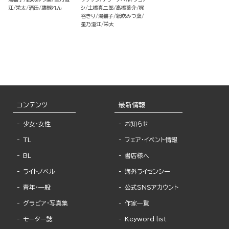
江
栄太
酒缶
鷹槻れん
シ
土橋真二郎
高橋葉介
梶
谷きり
湯猫子
紙吹みつ葉
星乃澄江
栄太
コンテンツ
最新情報
少女・女性
お知らせ
TL
フェア・イベント情報
BL
書店様へ
ライトノベル
海外ライセンシー
青年・一般
公式SNSアカウント
グラビア・写真集
作家一覧
モーター誌
Keyword list