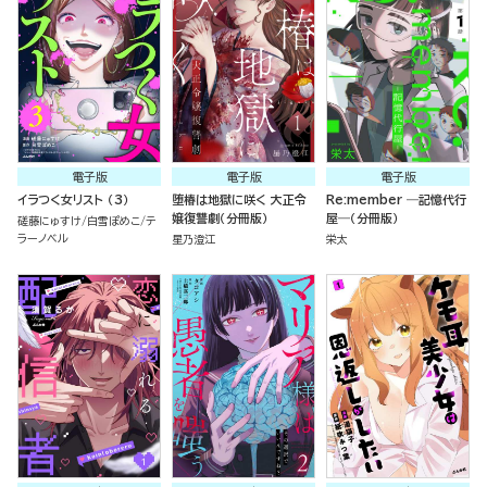
電子版
電子版
電子版
イラつく女リスト （3）
堕椿は地獄に咲く 大正令
Re:member ―記憶代行
嬢復讐劇（分冊版）
屋―（分冊版）
磋藤にゅすけ
白雪ぽめこ
テ
ラーノベル
星乃澄江
栄太