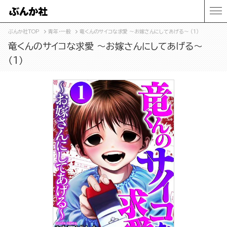
ぶんか社TOP
青年・一般
竜くんのサイコな求愛 ～お嫁さんにしてあげる～ （1）
竜くんのサイコな求愛 ～お嫁さんにしてあげる～
（1）