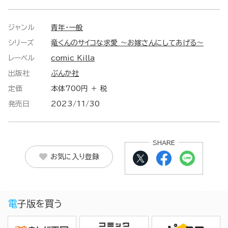
ジャンル
青年・一般
シリーズ
竜くんのサイコな求愛 ～お嫁さんにしてあげる～
レーベル
comic Killa
出版社
ぶんか社
定価
本体700円 ＋ 税
発売日
2023/11/30
SHARE
お気に入り登録
電子版を買う