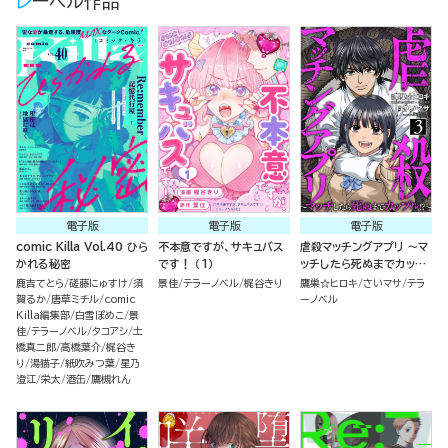
レーベル作品
電子版
電子版
電子版
comic Killa Vol.40 ひら
不本意ですが、サキュバス
虐殺マッチングアプリ ～マ
かれる秘密
です！ （1）
ッチしたら死ぬまでカップ
ル!?～ （3）
鹿吉てとら
磋藤にゅすけ
須
景佳
テラーノベル
梶谷きり
鷹巣☆ヒロキ
さいマサ
テラ
賀るか
唐草ミチル
comic
ーノベル
Killa編集部
白雪ぽめこ
景
佳
テラーノベル
タコアシ
土
橋真二郎
高橋葉介
梶谷き
り
湯猫子
紙吹みつ葉
星乃
澄江
栄太
酒缶
鷹槻れん