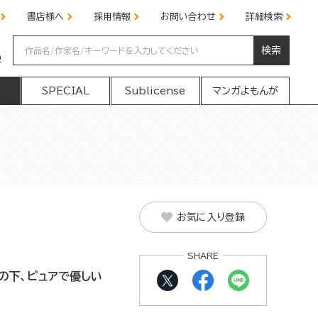
書店様へ
採用情報
お問い合わせ
詳細検索
検索
の
SPECIAL
Sublicense
マンガよもんが
お気に入り登録
SHARE
の下、ピュアで優しい