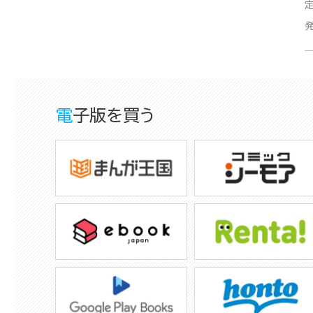
電子版を買う