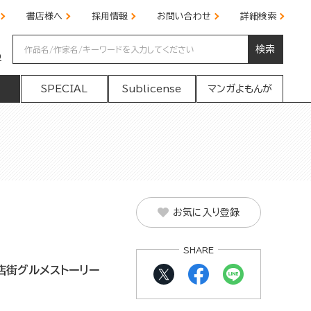
書店様へ
採用情報
お問い合わせ
詳細検索
検索
の
SPECIAL
Sublicense
マンガよもんが
お気に入り登録
SHARE
店街グルメストーリー