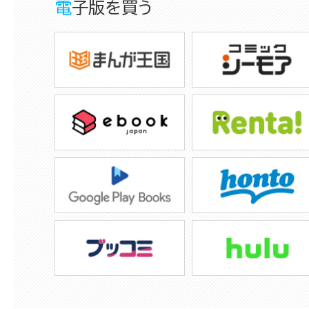
電子版を買う