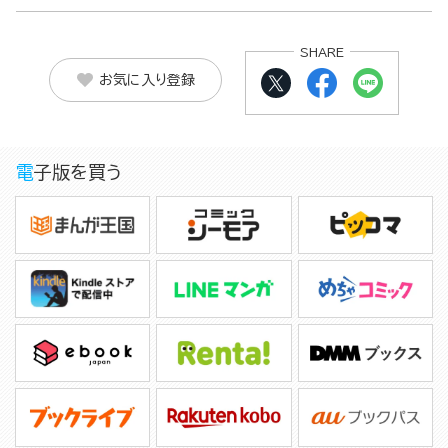
SHARE
お気に入り登録
電子版を買う