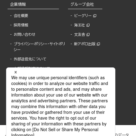
企業情報
グループ会社
会社概要
ビーグリー
採用情報
海王社
お問い合わせ
文友舎
プライバシーポリシー・サイトポリ
新アポロ出版
シー
外部送信先について
内部通報制度について
ぶんか社が運営するサイトでは、利便性向上のためにCookie等のデータ