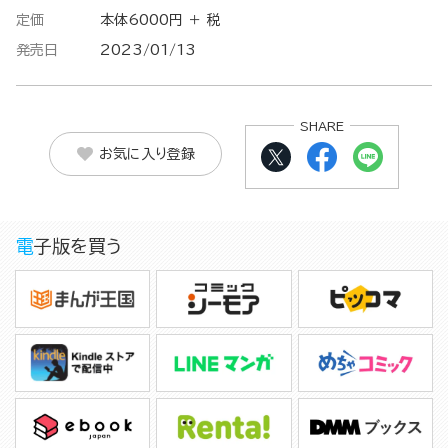
定価
本体6000円 ＋ 税
発売日
2023/01/13
SHARE
お気に入り登録
電子版を買う