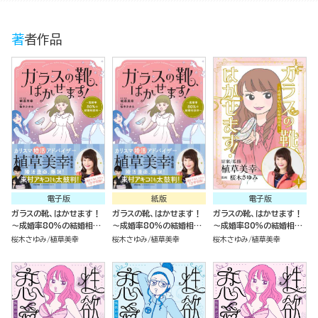
著者作品
電子版
紙版
電子版
ガラスの靴、はかせます！
ガラスの靴、はかせます！
ガラスの靴、はかせます！
～成婚率80％の結婚相談
～成婚率80％の結婚相談
～成婚率80％の結婚相談
所～
所～
所～（分冊版）
桜木さゆみ
植草美幸
桜木さゆみ
植草美幸
桜木さゆみ
植草美幸