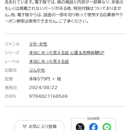
含まれています。電子版では、紙の雑誌と内容が一部異なり、非表示
もしくは掲載されないページがある他、特別付録はついておりませ
ん。尚、電子版からは、誌面の一部を切り取って使用する応募券やク
ーポン券等は使用できません。ご了承ください。
ジャンル
少女・女性
シリーズ
本当にあった笑える話 心霊＆恐怖体験SP
レーベル
本当にあった笑える話
出版社
ぶんか社
定価
本体579円 ＋ 税
発売日
2024/08/22
ISBN
9784821168569
SHARE
お気に入り登録