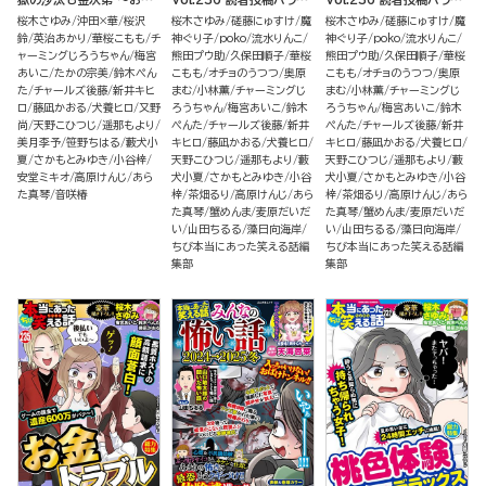
にまつわるウラ話大集合～
イス
イス
桜木さゆみ
沖田×華
桜沢
桜木さゆみ
磋藤にゅすけ
魔
桜木さゆみ
磋藤にゅすけ
魔
鈴
英治あかり
華桜こもも
チ
神ぐり子
poko
流水りんこ
神ぐり子
poko
流水りんこ
ャーミングじろうちゃん
梅宮
熊田プウ助
久保田順子
華桜
熊田プウ助
久保田順子
華桜
あいこ
たかの宗美
鈴木ぺん
こもも
オチョのうつつ
奥原
こもも
オチョのうつつ
奥原
た
チャールズ後藤
新井キヒ
まむ
小林薫
チャーミングじ
まむ
小林薫
チャーミングじ
ロ
藤凪かおる
犬養ヒロ
又野
ろうちゃん
梅宮あいこ
鈴木
ろうちゃん
梅宮あいこ
鈴木
尚
天野こひつじ
遥那もより
ぺんた
チャールズ後藤
新井
ぺんた
チャールズ後藤
新井
美月李予
笹野ちはる
藪犬小
キヒロ
藤凪かおる
犬養ヒロ
キヒロ
藤凪かおる
犬養ヒロ
夏
さかもとみゆき
小谷梓
天野こひつじ
遥那もより
藪
天野こひつじ
遥那もより
藪
安堂ミキオ
高原けんじ
あら
犬小夏
さかもとみゆき
小谷
犬小夏
さかもとみゆき
小谷
た真琴
音咲椿
梓
茶畑るり
高原けんじ
あら
梓
茶畑るり
高原けんじ
あら
た真琴
蟹めんま
麦原だいだ
た真琴
蟹めんま
麦原だいだ
い
山田ちるる
藻日向海岸
い
山田ちるる
藻日向海岸
ちび本当にあった笑える話編
ちび本当にあった笑える話編
集部
集部