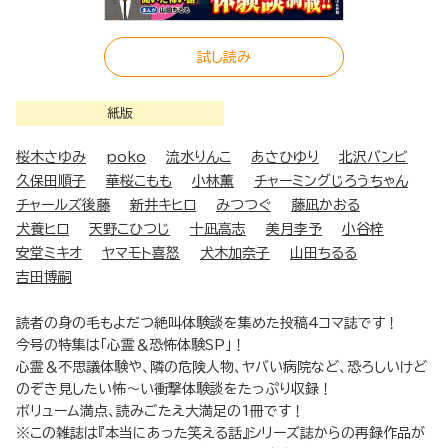
試し読み
紙版
桜木さゆみ
poko
流水りんこ
あさひゆり
北沢バンビ
久保田順子
華桜こもも
小林薫
チャーミングじろうちゃん
チャールズ後藤
新井キヒロ
みつつぐ
藤凪かおる
犬養ヒロ
天野こひつじ
十凪高志
美月李予
小谷梓
安堂ミキオ
ヤマモト喜怒
犬木加奈子
山田ちるる
吉田博嗣
読者の身の毛もよだつ絶叫体験談を集めた投稿4コマ誌です！
今号の特集は「心霊＆恐怖体験SP」！
心霊＆不思議体験や、隣の危険人物、ヤバい病院など、恐ろしいけど
のぞき見したい怖～い衝撃体験談をたっぷり収録！
ボリューム満点、読みごたえ大満足の1冊です！
※この雑誌は『本当にあった笑える話』シリーズ誌からの再録作品が