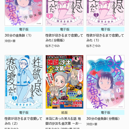
電子版
電子版
電子版
30分の金魚鉢 （1）
性欲が尽きるまで恋愛して
性欲が尽きるまで恋愛して
みた（分冊版）
みた （1）
沖田×華
桜木さゆみ
桜木さゆみ
電子版
紙版
電子版
性欲が尽きるまで恋愛して
本当にあった笑える話 地
30分の金魚鉢（分冊版）
みた （2）
獄の沙汰も金次第 ～お金
沖田×華
にまつわるウラ話大集合～