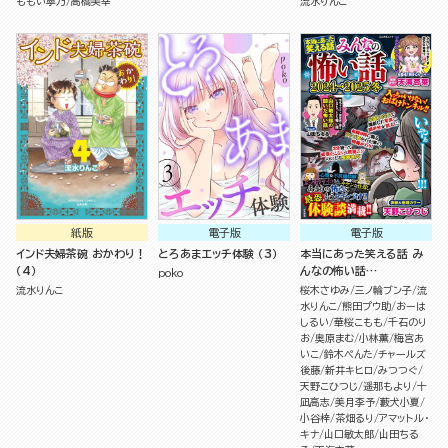
ももい寧乃
高橋美幸
流水りんこ
紙版
電子版
電子版
インド夫婦茶碗 おかわり！
とろあまエッチ体験 （3）
本当にあった笑える話 み
（4）
んなの怖い話
poko
2024→2025冬
流水りんこ
桜木さゆみ
三ノ輪ブン子
流
水りんこ
熊田プウ助
おーは
しるい
華桜こもも
千石のり
お
奥原まむ
小林薫
梅宮あ
いこ
鈴木ぺんた
チャールズ
後藤
新井キヒロ
みつつぐ
天野こひつじ
遥那もより
十
凪高志
美月李予
藪犬小夏
小谷梓
茶畑るり
アマットル・
キナ
山口敏太郎
山田ちる