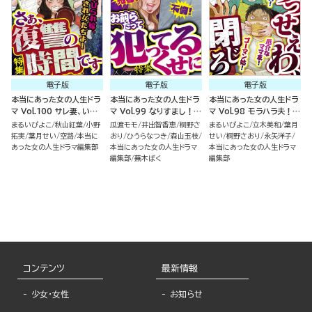
電子版
電子版
電子版
本当にあった女の人生ドラ
本当にあった女の人生ドラ
本当にあった女の人生ドラ
マ Vol.100 サレ妻、いび
マ Vol.99 なりすまし！
マ Vol.98 モラハラ夫！
られ嫁、見下され女たち
不倫！ 主婦売春！ お前ら
厄介なママ友！ ゴーマン
まるいぴよこ
秋山紅葉
小野
瓜渡モモ
井出智香恵
桐野さ
まるいぴよこ
立木美和
葉月
よ！ さぁ、復讐の時間です
だって犯ってるくせに
姑！ うっせぇわ、口閉じろ
拓実
葉月せい
空路
本当に
おり
ひうらなつき
森山玉枝
せい
桐野さおり
永矢洋子
あった女の人生ドラマ編集部
本当にあった女の人生ドラマ
本当にあった女の人生ドラマ
編集部
蕪木ばく
編集部
コンテンツ
最新情報
少女・女性
お知らせ