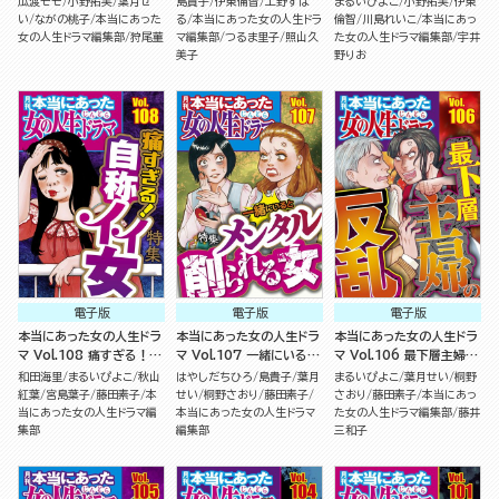
瓜渡モモ
小野拓実
葉月せ
島貴子
伊東倫智
上野すば
まるいぴよこ
小野拓実
伊東
敵だらけ！
い
ながの桃子
本当にあった
る
本当にあった女の人生ドラ
倫智
川島れいこ
本当にあっ
女の人生ドラマ編集部
狩尾菫
マ編集部
つるま里子
照山久
た女の人生ドラマ編集部
宇井
美子
野りお
電子版
電子版
電子版
本当にあった女の人生ドラ
本当にあった女の人生ドラ
本当にあった女の人生ドラ
マ Vol.108 痛すぎる！
マ Vol.107 一緒にいると
マ Vol.106 最下層主婦の
自称イイ女
メンタル削られる女
反乱
和田海里
まるいぴよこ
秋山
はやしだちひろ
島貴子
葉月
まるいぴよこ
葉月せい
桐野
紅葉
宮島葉子
藤田素子
本
せい
桐野さおり
藤田素子
さおり
藤田素子
本当にあっ
当にあった女の人生ドラマ編
本当にあった女の人生ドラマ
た女の人生ドラマ編集部
藤井
集部
編集部
三和子