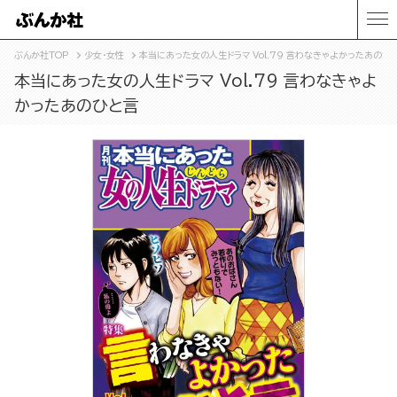
ぶんか社TOP
少女・女性
本当にあった女の人生ドラマ Vol.79 言わなきゃよかったあのひ
本当にあった女の人生ドラマ Vol.79 言わなきゃよ
かったあのひと言