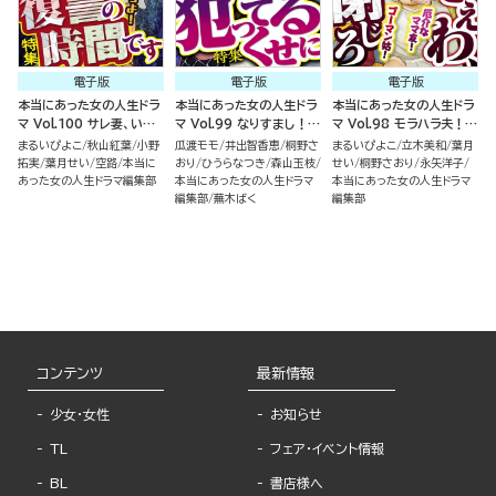
電子版
電子版
電子版
本当にあった女の人生ドラ
本当にあった女の人生ドラ
本当にあった女の人生ドラ
マ Vol.100 サレ妻、いび
マ Vol.99 なりすまし！
マ Vol.98 モラハラ夫！
られ嫁、見下され女たち
不倫！ 主婦売春！ お前ら
厄介なママ友！ ゴーマン
まるいぴよこ
秋山紅葉
小野
瓜渡モモ
井出智香恵
桐野さ
まるいぴよこ
立木美和
葉月
よ！ さぁ、復讐の時間です
だって犯ってるくせに
姑！ うっせぇわ、口閉じろ
拓実
葉月せい
空路
本当に
おり
ひうらなつき
森山玉枝
せい
桐野さおり
永矢洋子
あった女の人生ドラマ編集部
本当にあった女の人生ドラマ
本当にあった女の人生ドラマ
編集部
蕪木ばく
編集部
コンテンツ
最新情報
少女・女性
お知らせ
TL
フェア・イベント情報
BL
書店様へ