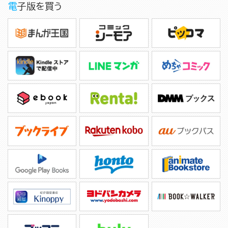
電子版を買う