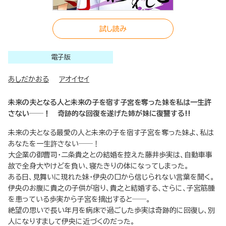
試し読み
電子版
あしだかおる
アオイセイ
未来の夫となる人と未来の子を宿す子宮を奪った妹を私は一生許
さない──！ 奇跡的な回復を遂げた姉が妹に復讐する!!
未来の夫となる最愛の人と未来の子を宿す子宮を奪った妹よ、私は
あなたを一生許さない──！
大企業の御曹司・二条貴之との結婚を控えた藤井歩実は、自動車事
故で全身大やけどを負い、寝たきりの体になってしまった。
ある日、見舞いに現れた妹・伊央の口から信じられない言葉を聞く。
伊央のお腹に貴之の子供が宿り、貴之と結婚する、さらに、子宮筋腫
を患っている歩実から子宮を摘出すると──。
絶望の思いで長い年月を病床で過ごした歩実は奇跡的に回復し、別
人になりすまして伊央に近づくのだった。