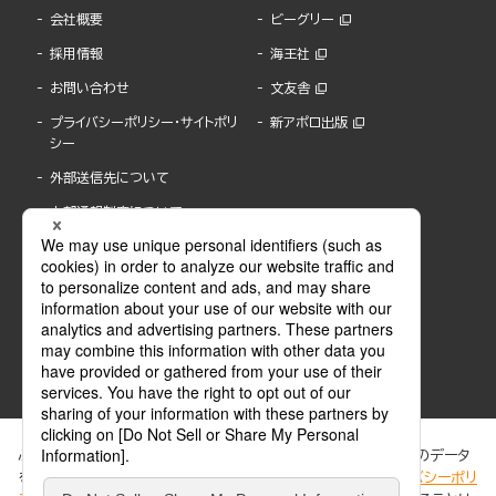
会社概要
ビーグリー
採用情報
海王社
お問い合わせ
文友舎
プライバシーポリシー・サイトポリ
新アポロ出版
シー
外部送信先について
内部通報制度について
ぶんか社が運営するサイトでは、利便性向上のためにCookie等のデータ
を使用しています。 当社のCookieについての詳細は、「
プライバシーポリ