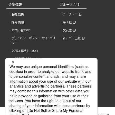
企業情報
グループ会社
会社概要
ビーグリー
採用情報
海王社
お問い合わせ
文友舎
プライバシーポリシー・サイトポリ
新アポロ出版
シー
外部送信先について
内部通報制度について