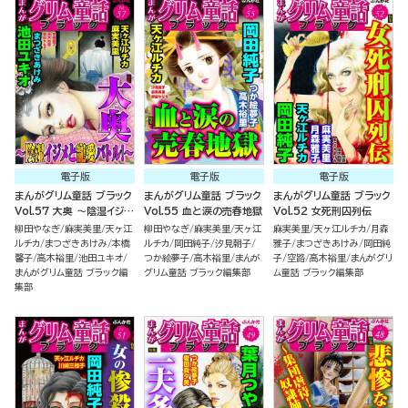
電子版
電子版
電子版
まんがグリム童話 ブラック
まんがグリム童話 ブラック
まんがグリム童話 ブラック
Vol.57 大奥 ～陰湿イジメ
Vol.55 血と涙の売春地獄
Vol.52 女死刑囚列伝
と寵愛バトル！～
柳田やなぎ
麻実美里
天ヶ江
柳田やなぎ
麻実美里
天ヶ江
麻実美里
天ヶ江ルチカ
月森
ルチカ
まつざきあけみ
本橋
ルチカ
岡田純子
汐見朝子
雅子
まつざきあけみ
岡田純
馨子
高木裕里
池田ユキオ
つか絵夢子
高木裕里
まんが
子
空路
高木裕里
まんがグリ
まんがグリム童話 ブラック編
グリム童話 ブラック編集部
ム童話 ブラック編集部
集部