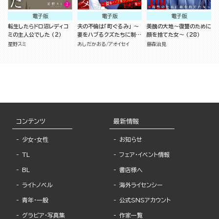
電子版
電子版
電子版
転生したらドロ沼レディコ
夫の不倫は「町ぐるみ」 ～
美醜の大地～復讐のために
ミの主人公でした （2）
妻をハブるクズたちに制裁
顔を捨てた女～ （28）
を～（分冊版）
星野スミ
あしだかおる
アオイセイ
藤森治見
コンテンツ
最新情報
少女・女性
お知らせ
TL
フェア・イベント情報
BL
書店様へ
ライトノベル
海外ライセンシー
青年・一般
公式SNSアカウント
グラビア・写真集
作家一覧