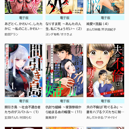
電子版
電子版
電子版
あざとく、かわいく、したた
なりすま死 ～あんたの人
純愛×洗脳 （4）
かに ～私のこと、かわいい
生、私にちょうだい～ （2）
まんだ林檎
芹沢由紀子
だけだと思ってた？～
前田アラン
ヨシダ有希
すけきよ
（8）
電子版
電子版
電子版
間引き島 ～社会不適合者
仇討ち娼婦 ～家族惨殺か
夫の不倫は「町ぐるみ」 ～
たちのデスバトル～ （1）
ら始まる血の報復～ （11）
妻をハブるクズたちに制裁
を～ （1）
玄田げんた
村田らむ
飯島淳子
あしだかおる
アオイセイ