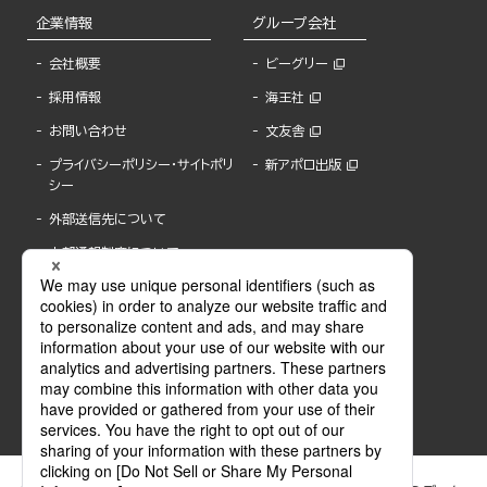
企業情報
グループ会社
会社概要
ビーグリー
採用情報
海王社
お問い合わせ
文友舎
プライバシーポリシー・サイトポリ
新アポロ出版
シー
外部送信先について
内部通報制度について