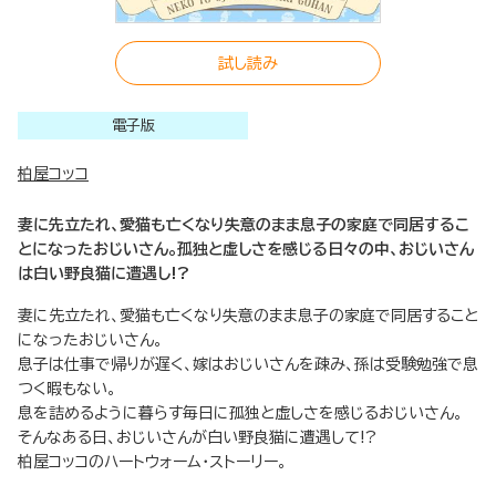
試し読み
電子版
柏屋コッコ
妻に先立たれ、愛猫も亡くなり失意のまま息子の家庭で同居するこ
とになったおじいさん。孤独と虚しさを感じる日々の中、おじいさん
は白い野良猫に遭遇し!?
妻に先立たれ、愛猫も亡くなり失意のまま息子の家庭で同居すること
になったおじいさん。
息子は仕事で帰りが遅く、嫁はおじいさんを疎み、孫は受験勉強で息
つく暇もない。
息を詰めるように暮らす毎日に孤独と虚しさを感じるおじいさん。
そんなある日、おじいさんが白い野良猫に遭遇して!?
柏屋コッコのハートウォーム・ストーリー。