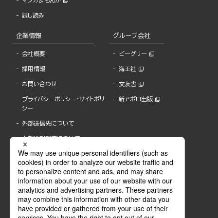
マンガよもんが
試し読み
企業情報
グループ会社
会社概要
ビーグリー
採用情報
海王社
お問い合わせ
文友舎
プライバシーポリシー・サイトポリ
新アポロ出版
シー
外部送信先について
内部通報制度について