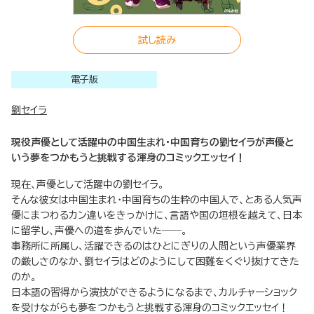
試し読み
電子版
劉セイラ
現役声優として活躍中の中国生まれ・中国育ちの劉セイラが声優と
いう夢をつかもうと挑戦する渾身のコミックエッセイ！
現在、声優として活躍中の劉セイラ。
そんな彼女は中国生まれ・中国育ちの生粋の中国人で、とある人気声
優にまつわるカン違いをきっかけに、言語や国の垣根を越えて、日本
に留学し、声優への道を歩んでいた――。
事務所に所属し、活躍できるのはひとにぎりの人間という声優業界
の厳しさのなか、劉セイラはどのようにして困難をくぐり抜けてきた
のか。
日本語の習得から演技ができるようになるまで、カルチャーショック
を受けながらも夢をつかもうと挑戦する渾身のコミックエッセイ！