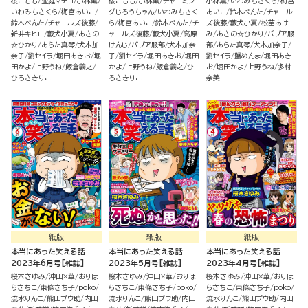
桜こもも
並庭マチコ
小林薫
桜こもも
小林薫
チャーミン
小林薫
いわみちさくら
梅宮
いわみちさくら
梅宮あいこ
グじろうちゃん
いわみちさく
あいこ
鈴木ぺんた
チャール
鈴木ぺんた
チャールズ後藤
ら
梅宮あいこ
鈴木ぺんた
チ
ズ後藤
藪犬小夏
松苗あけ
新井キヒロ
藪犬小夏
あさの
ャールズ後藤
藪犬小夏
高原
み
あさの☆ひかり
パプア服
☆ひかり
あらた真琴
犬木加
けんじ
パプア服部
犬木加奈
部
あらた真琴
犬木加奈子
奈子
劉セイラ
堀田あきお
堀
子
劉セイラ
堀田あきお
堀田
劉セイラ
蟹めんま
堀田あき
田かよ
上野うね
飯倉義之
かよ
上野うね
飯倉義之
ひ
お
堀田かよ
上野うね
多村
ひろさきりこ
ろさきりこ
奈美
紙版
紙版
紙版
本当にあった笑える話
本当にあった笑える話
本当にあった笑える話
2023年6月号[雑誌]
2023年5月号[雑誌]
2023年4月号[雑誌]
桜木さゆみ
沖田×華
おりは
桜木さゆみ
沖田×華
おりは
桜木さゆみ
沖田×華
おりは
らさちこ
東條さち子
poko
らさちこ
東條さち子
poko
らさちこ
東條さち子
poko
流水りんこ
熊田プウ助
内田
流水りんこ
熊田プウ助
内田
流水りんこ
熊田プウ助
内田