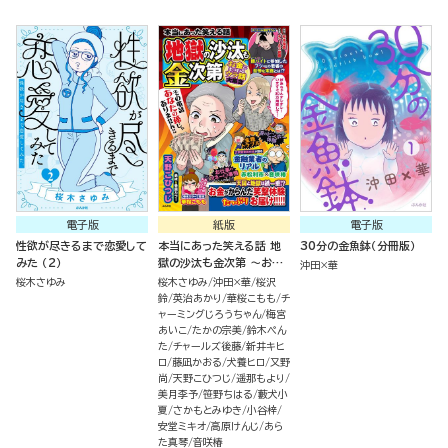
電子版
紙版
電子版
性欲が尽きるまで恋愛して
本当にあった笑える話 地
30分の金魚鉢（分冊版）
みた （2）
獄の沙汰も金次第 ～お金
沖田×華
にまつわるウラ話大集合～
桜木さゆみ
桜木さゆみ
沖田×華
桜沢
鈴
英治あかり
華桜こもも
チ
ャーミングじろうちゃん
梅宮
あいこ
たかの宗美
鈴木ぺん
た
チャールズ後藤
新井キヒ
ロ
藤凪かおる
犬養ヒロ
又野
尚
天野こひつじ
遥那もより
美月李予
笹野ちはる
藪犬小
夏
さかもとみゆき
小谷梓
安堂ミキオ
高原けんじ
あら
た真琴
音咲椿