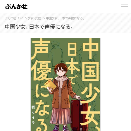
ぶんか社TOP
少女・女性
中国少女、日本で声優になる。
中国少女、日本で声優になる。