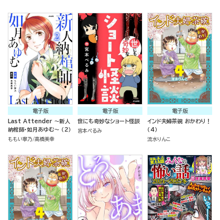
電子版
電子版
電子版
Last Attender ～新人
世にも奇妙なショート怪談
インド夫婦茶碗 おかわり！
納棺師・如月あゆむ～ （2）
（4）
宮本ぺるみ
ももい寧乃
高橋美幸
流水りんこ