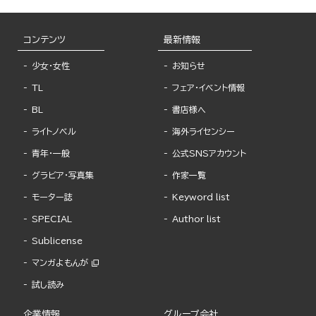
コンテンツ
最新情報
少女・女性
お知らせ
TL
フェア・イベント情報
BL
書店様へ
ライトノベル
海外ライセンシー
青年・一般
公式SNSアカウント
グラビア・写真集
作家一覧
モーター誌
Keyword list
SPECIAL
Author list
Sublicense
マンガよもんが
試し読み
企業情報
グループ会社