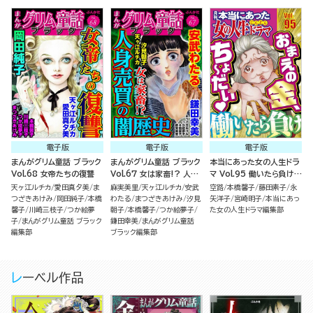
電子版
電子版
電子版
まんがグリム童話 ブラック
まんがグリム童話 ブラック
本当にあった女の人生ドラ
Vol.68 女帝たちの復讐
Vol.67 女は家畜!? 人身
マ Vol.95 働いたら負け
売買の闇歴史
おまえの金、ちょ～だい
天ヶ江ルチカ
愛田真夕美
ま
麻実美里
天ヶ江ルチカ
安武
空路
本橋馨子
藤田素子
永
つざきあけみ
岡田純子
本橋
わたる
まつざきあけみ
汐見
矢洋子
宮崎明子
本当にあっ
馨子
川崎三枝子
つか絵夢
朝子
本橋馨子
つか絵夢子
た女の人生ドラマ編集部
子
まんがグリム童話 ブラック
鎌田幸美
まんがグリム童話
編集部
ブラック編集部
レーベル作品