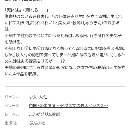
「死体はよく売れる――」
身寄りのない者を殺害し、その死体を売り生計を立てる村に生まれ
たドブス姉・礼鈴（れいれい）と美女妹・秋琴（しゅうきん）の双子姉
妹。
不細工で性格までねじ曲がった礼鈴は、ある日、行き倒れの美男子
を助ける。
不細工な自分にも分け隔てなく接してくるれる男に好意を抱く礼鈴。
しかし殺人村の秘密を知ってしまった男に命の危険が迫り、助けるた
め礼鈴はある提案をするが――!?
美醜の差別に苦しみ性産業の餌食になった女たちの波瀾の人生を描
いた4作品を収録。
ジャンル
少女・女性
シリーズ
中国・死体漁師 ～ドブス女の殺人ビジネス～
レーベル
まんがグリム童話
出版社
ぶんか社