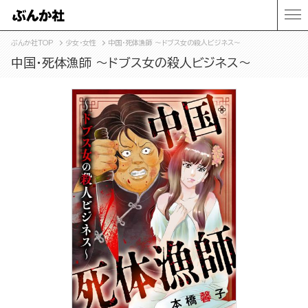
ぶんか社TOP
少女・女性
中国・死体漁師 ～ドブス女の殺人ビジネス～
中国・死体漁師 ～ドブス女の殺人ビジネス～