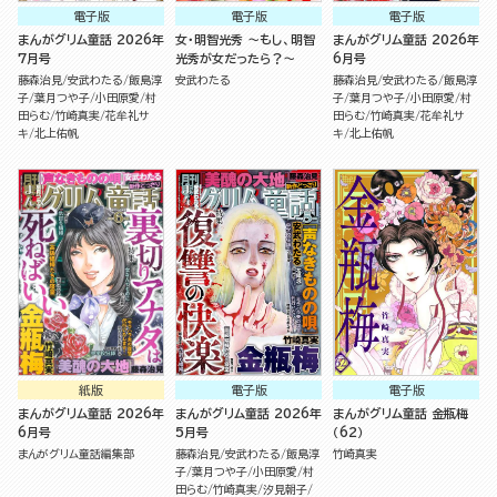
電子版
電子版
電子版
まんがグリム童話 2026年
女・明智光秀 ～もし、明智
まんがグリム童話 2026年
7月号
光秀が女だったら？～
6月号
藤森治見
安武わたる
飯島淳
安武わたる
藤森治見
安武わたる
飯島淳
子
葉月つや子
小田原愛
村
子
葉月つや子
小田原愛
村
田らむ
竹崎真実
花牟礼サ
田らむ
竹崎真実
花牟礼サ
キ
北上佑帆
キ
北上佑帆
紙版
電子版
電子版
まんがグリム童話 2026年
まんがグリム童話 2026年
まんがグリム童話 金瓶梅
6月号
5月号
（62）
まんがグリム童話編集部
藤森治見
安武わたる
飯島淳
竹崎真実
子
葉月つや子
小田原愛
村
田らむ
竹崎真実
汐見朝子