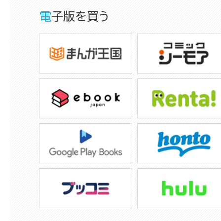
電子版を買う