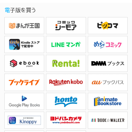
電子版を買う