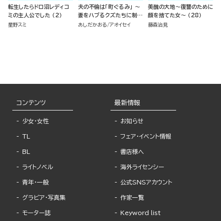
転生したらドロ沼レディコ
夫の不倫は「町ぐるみ」 ～
美醜の大地～復讐のために
ミの主人公でした （2）
妻をハブるクズたちに制裁
顔を捨てた女～ （28）
を～（分冊版）
星野スミ
あしだかおる
アオイセイ
藤森治見
コンテンツ
最新情報
少女・女性
お知らせ
TL
フェア・イベント情報
BL
書店様へ
ライトノベル
海外ライセンシー
青年・一般
公式SNSアカウント
グラビア・写真集
作家一覧
モーター誌
Keyword list