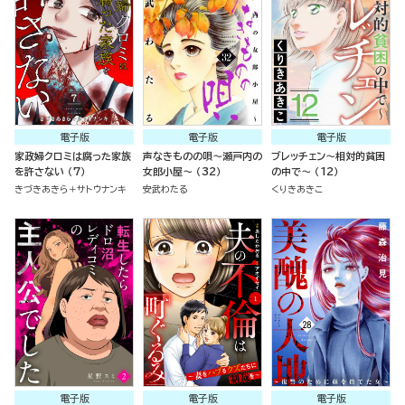
電子版
電子版
電子版
家政婦クロミは腐った家族
声なきものの唄～瀬戸内の
ブレッチェン～相対的貧困
を許さない （7）
女郎小屋～ （32）
の中で～ （12）
きづきあきら＋サトウナンキ
安武わたる
くりきあきこ
電子版
電子版
電子版