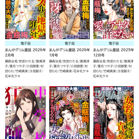
電子版
電子版
電子版
まんがグリム童話 2026年
まんがグリム童話 2026年
まんがグリム童話 2025年
2月号
1月号
12月号
藤森治見
安武わたる
飯島淳
藤森治見
安武わたる
飯島淳
藤森治見
安武わたる
飯島淳
子
葉月つや子
小田原愛
村
子
葉月つや子
小田原愛
村
子
葉月つや子
小田原愛
村
田らむ
竹崎真実
汐見朝子
田らむ
竹崎真実
花牟礼サキ
田らむ
竹崎真実
汐見朝子
花牟礼サキ
花牟礼サキ