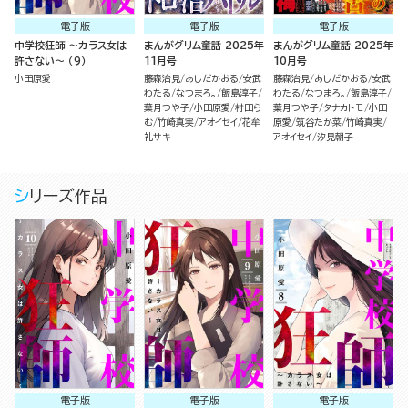
電子版
電子版
電子版
中学校狂師 ～カラス女は
まんがグリム童話 2025年
まんがグリム童話 2025年
許さない～ （9）
11月号
10月号
小田原愛
藤森治見
あしだかおる
安武
藤森治見
あしだかおる
安武
わたる
なつまろ。
飯島淳子
わたる
なつまろ。
飯島淳子
葉月つや子
小田原愛
村田ら
葉月つや子
タナカトモ
小田
む
竹崎真実
アオイセイ
花牟
原愛
筑谷たか菜
竹崎真実
礼サキ
アオイセイ
汐見朝子
シリーズ作品
電子版
電子版
電子版