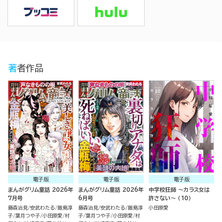
著者作品
電子版
電子版
電子版
まんがグリム童話 2026年
まんがグリム童話 2026年
中学校狂師 ～カラス女は
7月号
6月号
許さない～ （10）
藤森治見
安武わたる
飯島淳
藤森治見
安武わたる
飯島淳
小田原愛
子
葉月つや子
小田原愛
村
子
葉月つや子
小田原愛
村