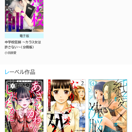
電子版
中学校狂師 ～カラス女は
許さない～（分冊版）
小田原愛
レーベル作品