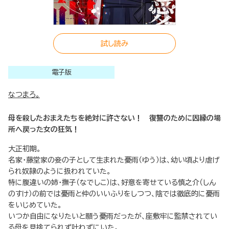
試し読み
電子版
なつまろ。
母を殺したおまえたちを絶対に許さない！ 復讐のために因縁の場
所へ戻った女の狂気！
大正初期。
名家・藤堂家の妾の子として生まれた憂雨（ゆう）は、幼い頃より虐げ
られ奴隷のように扱われていた。
特に腹違いの姉・撫子（なでしこ）は、好意を寄せている慎之介（しん
のすけ）の前では憂雨と仲のいいふりをしつつ、陰では徹底的に憂雨
をいじめていた。
いつか自由になりたいと願う憂雨だったが、座敷牢に監禁されてい
る母を見捨てられず叶わずにいた。