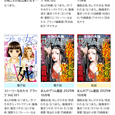
き殺された私は鬼と化す～
ク Vol.102
11月号
（5）
なつまろ。
まんだ林檎
なつまろ。
きづ
藤森治見
あしだかおる
安武
きあきら＋サトウナンキ
飯島
わたる
なつまろ。
飯島淳子
淳子
葉月つや子
ヨシダ有
葉月つや子
小田原愛
村田ら
希
星野スミ
ストーリーな女
む
竹崎真実
アオイセイ
花牟
たち ブラック編集部
芹沢由
礼サキ
紀子
すけきよ
電子版
電子版
紙版
ストーリーな女たち ブラッ
まんがグリム童話 2025年
まんがグリム童話 2025年
ク Vol.101
10月号
10月号
まんだ林檎
なつまろ。
きづ
藤森治見
あしだかおる
安武
藤森治見
あしだかおる
安武
きあきら＋サトウナンキ
飯島
わたる
なつまろ。
飯島淳子
わたる
なつまろ。
飯島淳子
淳子
葉月つや子
ヨシダ有
葉月つや子
タナカトモ
小田
葉月つや子
タナカトモ
小田
希
星野スミ
ストーリーな女
原愛
筑谷たか菜
竹崎真実
原愛
筑谷たか菜
竹崎真実