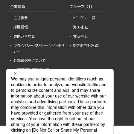
企業情報
グループ会社
会社概要
ビーグリー
採用情報
海王社
お問い合わせ
文友舎
プライバシーポリシー・サイトポリ
新アポロ出版
シー
外部送信先について
内部通報制度について