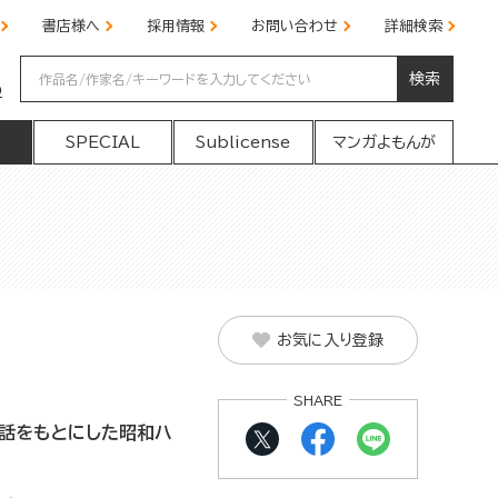
書店様へ
採用情報
お問い合わせ
詳細検索
検索
の
SPECIAL
Sublicense
マンガよもんが
お気に入り登録
SHARE
の話をもとにした昭和ハ