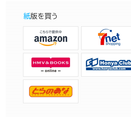
紙版を買う