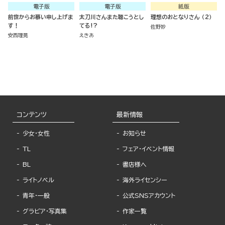
電子版
電子版
紙版
前世からお慕い申し上げま
太刀川さんまた聴こうとし
理想のおとなりさん （2）
す！
てる!?
佐野妙
安西理晃
えきあ
コンテンツ
最新情報
少女・女性
お知らせ
TL
フェア・イベント情報
BL
書店様へ
ライトノベル
海外ライセンシー
青年・一般
公式SNSアカウント
グラビア・写真集
作家一覧