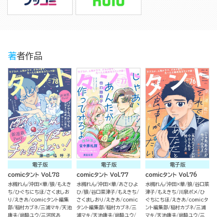
著者作品
電子版
電子版
電子版
comicタント Vol.78
comicタント Vol.77
comicタント Vol.76
水槻れん
沖田×華
狼
もえき
水槻れん
沖田×華
あさひよ
水槻れん
沖田×華
狼
谷口菜
ち
ひぐちにちほ
さくましお
ひ
狼
谷口菜津子
もえきち
津子
もえきち
川泉ポメ
ひ
り
えきあ
comicタント編集
さくましおり
えきあ
comic
ぐちにちほ
えきあ
comicタ
部
稲村カブネ
三浦マキ
天池
タント編集部
稲村カブネ
三
ント編集部
稲村カブネ
三浦
康夫
尚騎ユウ
三河尻あ
浦マキ
天池康夫
尚騎ユウ
マキ
天池康夫
尚騎ユウ
三