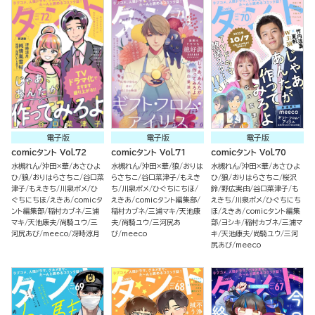
電子版
電子版
電子版
comicタント Vol.72
comicタント Vol.71
comicタント Vol.70
水槻れん
沖田×華
あさひよ
水槻れん
沖田×華
狼
おりは
水槻れん
沖田×華
あさひよ
ひ
狼
おりはらさちこ
谷口菜
らさちこ
谷口菜津子
もえき
ひ
狼
おりはらさちこ
桜沢
津子
もえきち
川泉ポメ
ひ
ち
川泉ポメ
ひぐちにちほ
鈴
野広実由
谷口菜津子
も
ぐちにちほ
えきあ
comicタ
えきあ
comicタント編集部
えきち
川泉ポメ
ひぐちにち
ント編集部
稲村カブネ
三浦
稲村カブネ
三浦マキ
天池康
ほ
えきあ
comicタント編集
マキ
天池康夫
尚騎ユウ
三
夫
尚騎ユウ
三河尻あ
部
ヨシキ
稲村カブネ
三浦マ
河尻あび
meeco
冴時涼月
び
meeco
キ
天池康夫
尚騎ユウ
三河
尻あび
meeco