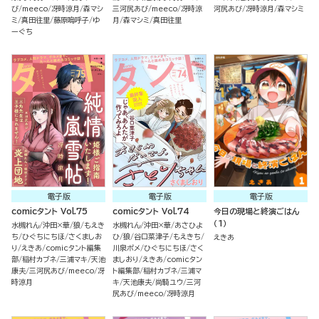
び
meeco
冴時涼月
森マシ
三河尻あび
meeco
冴時涼
河尻あび
冴時涼月
森マシミ
ミ
真田往里
藤原嗚呼子
ゆ
月
森マシミ
真田往里
ーぐち
電子版
電子版
電子版
comicタント Vol.75
comicタント Vol.74
今日の現場と終演ごはん
（1）
水槻れん
沖田×華
狼
もえき
水槻れん
沖田×華
あさひよ
ち
ひぐちにちほ
さくましお
ひ
狼
谷口菜津子
もえきち
えきあ
り
えきあ
comicタント編集
川泉ポメ
ひぐちにちほ
さく
部
稲村カブネ
三浦マキ
天池
ましおり
えきあ
comicタン
康夫
三河尻あび
meeco
冴
ト編集部
稲村カブネ
三浦マ
時涼月
キ
天池康夫
尚騎ユウ
三河
尻あび
meeco
冴時涼月